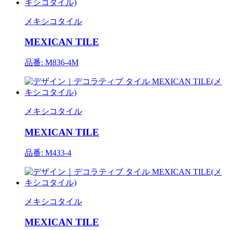
メキシコタイル
MEXICAN TILE
品番: M836-4M
メキシコタイル
MEXICAN TILE
品番: M433-4
メキシコタイル
MEXICAN TILE