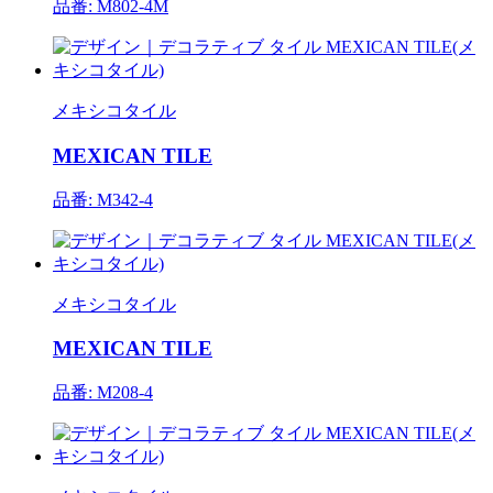
品番: M802-4M
メキシコタイル
MEXICAN TILE
品番: M342-4
メキシコタイル
MEXICAN TILE
品番: M208-4