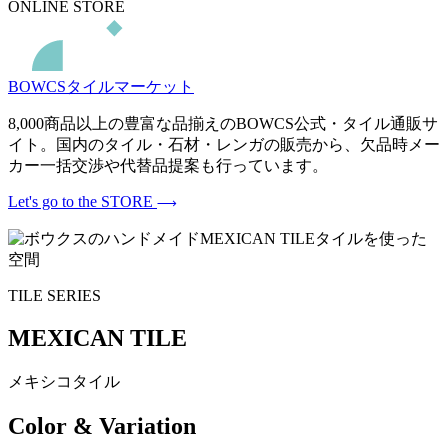
ONLINE STORE
BOWCSタイルマーケット
8,000商品以上の豊富な品揃えのBOWCS公式・タイル通販サ
イト。国内のタイル・石材・レンガの販売から、欠品時メー
カー一括交渉や代替品提案も行っています。
Let's go to the STORE
TILE SERIES
MEXICAN TILE
メキシコタイル
Color & Variation