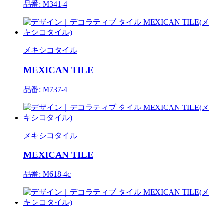
品番: M341-4
メキシコタイル
MEXICAN TILE
品番: M737-4
メキシコタイル
MEXICAN TILE
品番: M618-4c