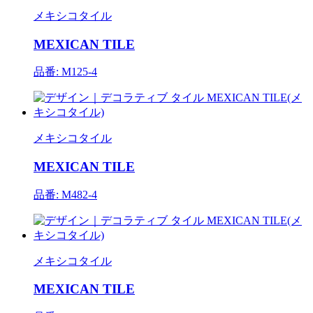
メキシコタイル
MEXICAN TILE
品番: M125-4
メキシコタイル
MEXICAN TILE
品番: M482-4
メキシコタイル
MEXICAN TILE