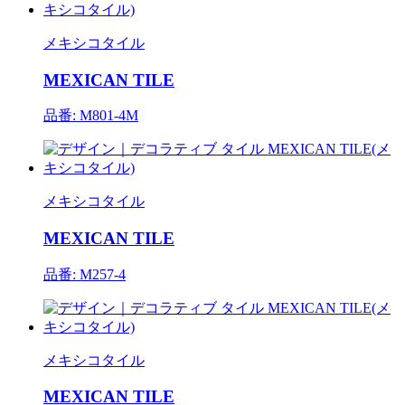
メキシコタイル
MEXICAN TILE
品番: M801-4M
メキシコタイル
MEXICAN TILE
品番: M257-4
メキシコタイル
MEXICAN TILE