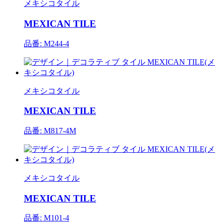
メキシコタイル
MEXICAN TILE
品番: M244-4
メキシコタイル
MEXICAN TILE
品番: M817-4M
メキシコタイル
MEXICAN TILE
品番: M101-4