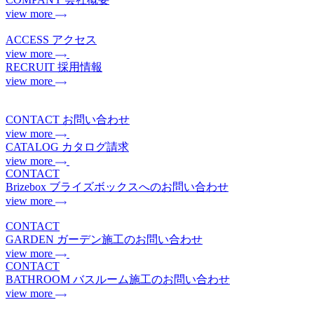
view more
ACCESS
アクセス
view more
RECRUIT
採用情報
view more
CONTACT
お問い合わせ
view more
CATALOG
カタログ請求
view more
CONTACT
Brizebox
ブライズボックスへのお問い合わせ
view more
CONTACT
GARDEN
ガーデン施工のお問い合わせ
view more
CONTACT
BATHROOM
バスルーム施工のお問い合わせ
view more