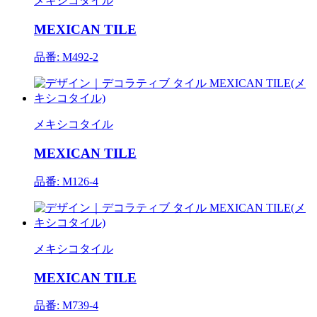
メキシコタイル
MEXICAN TILE
品番: M492-2
メキシコタイル
MEXICAN TILE
品番: M126-4
メキシコタイル
MEXICAN TILE
品番: M739-4