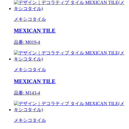
メキシコタイル
MEXICAN TILE
品番: M019-4
メキシコタイル
MEXICAN TILE
品番: M143-4
メキシコタイル