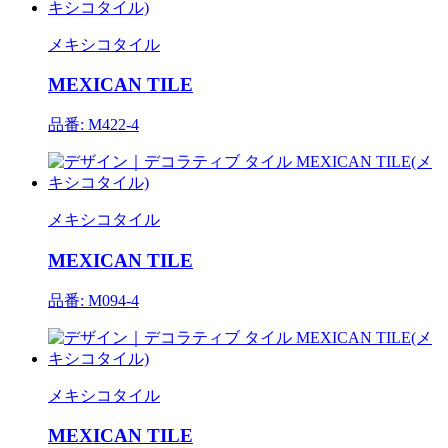
メキシコタイル
MEXICAN TILE
品番: M422-4
メキシコタイル
MEXICAN TILE
品番: M094-4
メキシコタイル
MEXICAN TILE