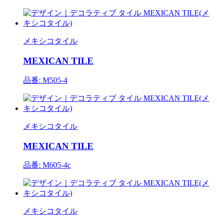
メキシコタイル
MEXICAN TILE
品番: M505-4
メキシコタイル
MEXICAN TILE
品番: M605-4c
メキシコタイル