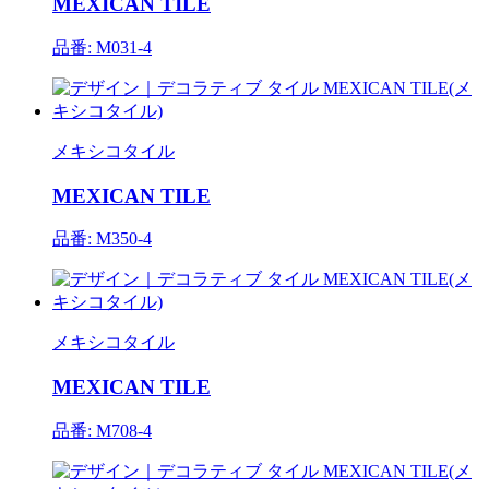
MEXICAN TILE
品番: M031-4
メキシコタイル
MEXICAN TILE
品番: M350-4
メキシコタイル
MEXICAN TILE
品番: M708-4