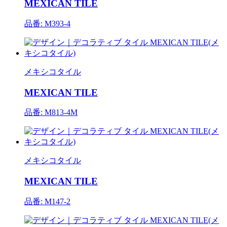
MEXICAN TILE
品番: M393-4
メキシコタイル
MEXICAN TILE
品番: M813-4M
メキシコタイル
MEXICAN TILE
品番: M147-2