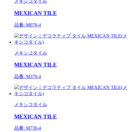
メキシコタイル
MEXICAN TILE
品番: M078-4
メキシコタイル
MEXICAN TILE
品番: M379-4
メキシコタイル
MEXICAN TILE
品番: M730-4