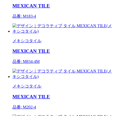
MEXICAN TILE
品番: M183-4
メキシコタイル
MEXICAN TILE
品番: M834-4M
メキシコタイル
MEXICAN TILE
品番: M202-4