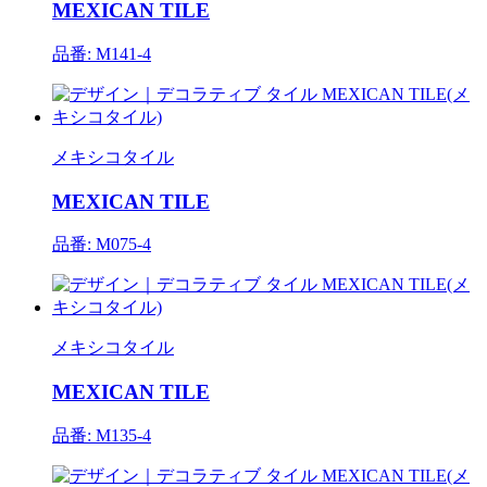
MEXICAN TILE
品番: M141-4
メキシコタイル
MEXICAN TILE
品番: M075-4
メキシコタイル
MEXICAN TILE
品番: M135-4