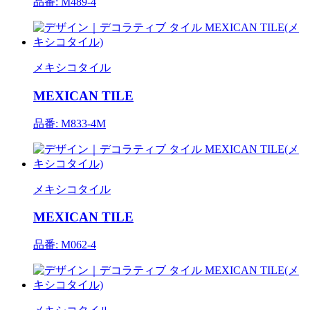
品番: M489-4
メキシコタイル
MEXICAN TILE
品番: M833-4M
メキシコタイル
MEXICAN TILE
品番: M062-4