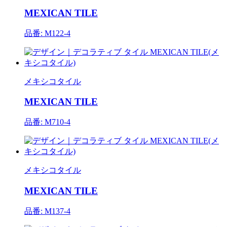
MEXICAN TILE
品番: M122-4
メキシコタイル
MEXICAN TILE
品番: M710-4
メキシコタイル
MEXICAN TILE
品番: M137-4