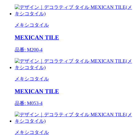
メキシコタイル
MEXICAN TILE
品番: M200-4
メキシコタイル
MEXICAN TILE
品番: M053-4
メキシコタイル