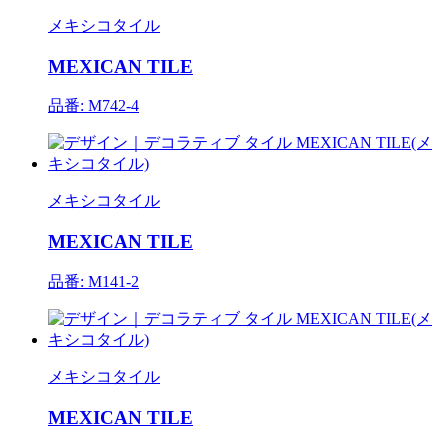
メキシコタイル
MEXICAN TILE
品番: M742-4
メキシコタイル
MEXICAN TILE
品番: M141-2
メキシコタイル
MEXICAN TILE