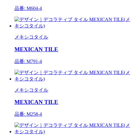
品番: M604-4
メキシコタイル
MEXICAN TILE
品番: M791-4
メキシコタイル
MEXICAN TILE
品番: M258-4