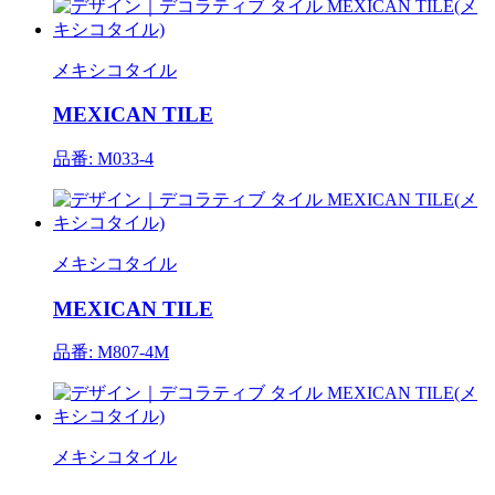
メキシコタイル
MEXICAN TILE
品番: M033-4
メキシコタイル
MEXICAN TILE
品番: M807-4M
メキシコタイル