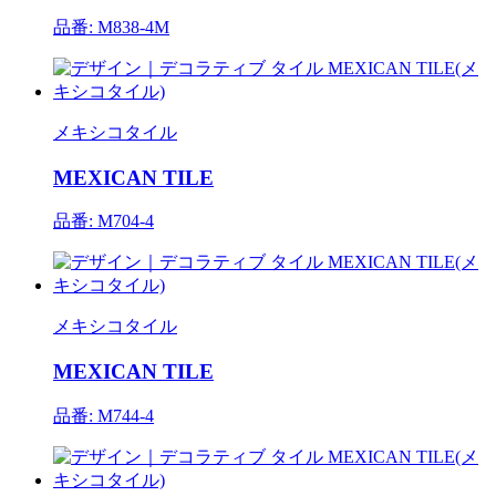
品番: M838-4M
メキシコタイル
MEXICAN TILE
品番: M704-4
メキシコタイル
MEXICAN TILE
品番: M744-4