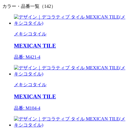
カラー・品番一覧（142）
メキシコタイル
MEXICAN TILE
品番: M421-4
メキシコタイル
MEXICAN TILE
品番: M104-4