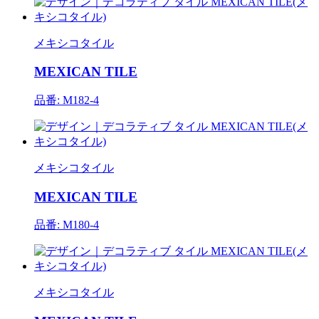
メキシコタイル
MEXICAN TILE
品番: M182-4
メキシコタイル
MEXICAN TILE
品番: M180-4
メキシコタイル