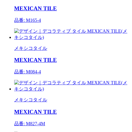
MEXICAN TILE
品番: M165-4
メキシコタイル
MEXICAN TILE
品番: M084-4
メキシコタイル
MEXICAN TILE
品番: M827-4M