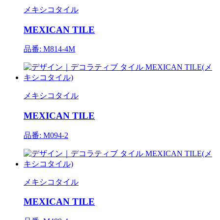
メキシコタイル
MEXICAN TILE
品番: M814-4M
メキシコタイル
MEXICAN TILE
品番: M094-2
メキシコタイル
MEXICAN TILE