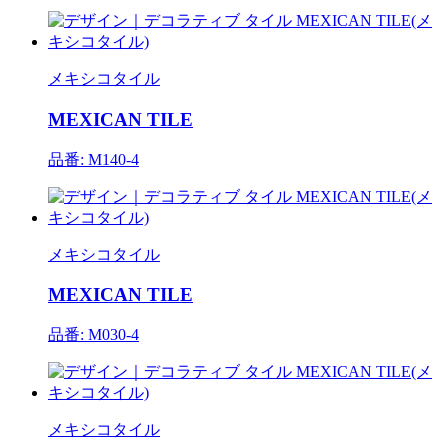
メキシコタイル
MEXICAN TILE
品番: M140-4
メキシコタイル
MEXICAN TILE
品番: M030-4
メキシコタイル