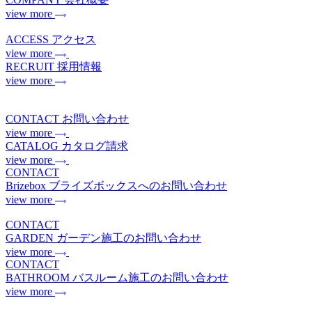
view more
ACCESS
アクセス
view more
RECRUIT
採用情報
view more
CONTACT
お問い合わせ
view more
CATALOG
カタログ請求
view more
CONTACT
Brizebox
ブライズボックスへのお問い合わせ
view more
CONTACT
GARDEN
ガーデン施工のお問い合わせ
view more
CONTACT
BATHROOM
バスルーム施工のお問い合わせ
view more