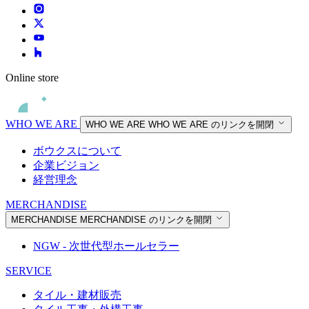
Online store
WHO WE ARE
WHO WE ARE
WHO WE ARE のリンクを開閉
ボウクスについて
企業ビジョン
経営理念
MERCHANDISE
MERCHANDISE
MERCHANDISE のリンクを開閉
NGW - 次世代型ホールセラー
SERVICE
タイル・建材販売