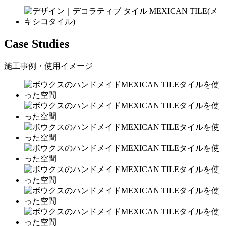
Case Studies
施工事例・使用イメージ