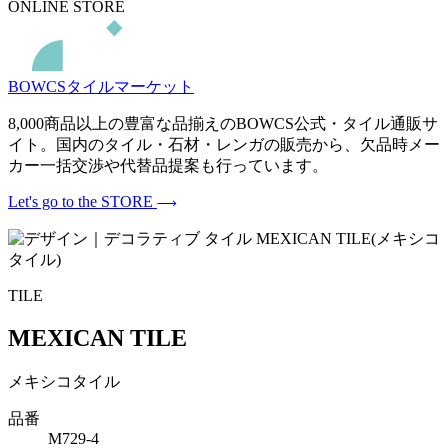
ONLINE STORE
BOWCSタイルマーケット
8,000商品以上の豊富な品揃えのBOWCS公式・タイル通販サ
イト。国内のタイル・石材・レンガの販売から、欠品時メー
カー一括交渉や代替品提案も行っています。
Let's go to the STORE
TILE
MEXICAN TILE
メキシコタイル
品番
M729-4