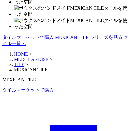
タイルマーケットで購入
MEXICAN TILE シリーズを見る
タ
イル一覧へ
HOME
>
MERCHANDISE
>
TILE
>
MEXICAN TILE
MEXICAN TILE
タイルマーケットで購入