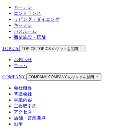
ガーデン
エントランス
リビング・ダイニング
キッチン
バスルーム
商業施設・店舗
TOPICS
TOPICS
TOPICS のリンクを開閉
お知らせ
コラム
COMPANY
COMPANY
COMPANY のリンクを開閉
会社概要
関連会社
事業内容
主要取引先
アクセス
店舗・営業拠点
沿革