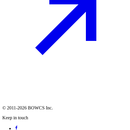
© 2011-2026 BOWCS Inc.
Keep in touch