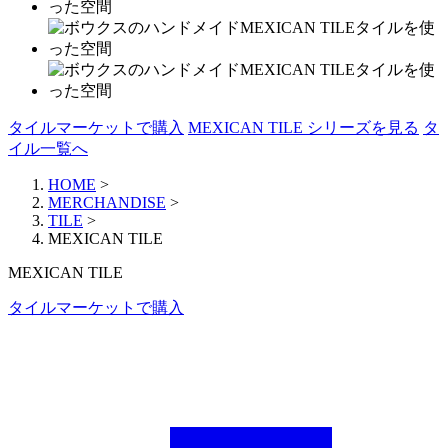
タイルマーケットで購入
MEXICAN TILE シリーズを見る
タ
イル一覧へ
HOME
>
MERCHANDISE
>
TILE
>
MEXICAN TILE
MEXICAN TILE
タイルマーケットで購入