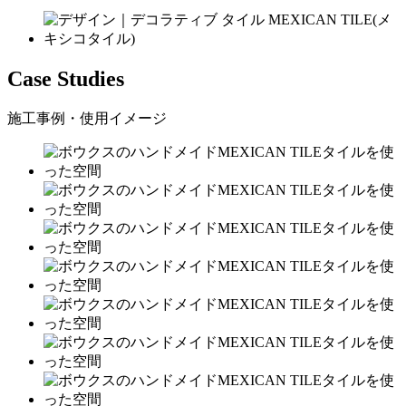
Case Studies
施工事例・使用イメージ