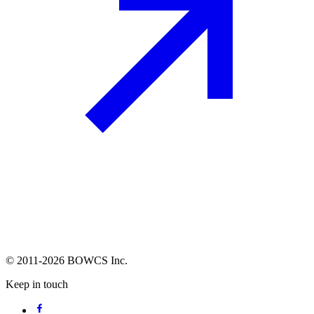
© 2011-2026 BOWCS Inc.
Keep in touch