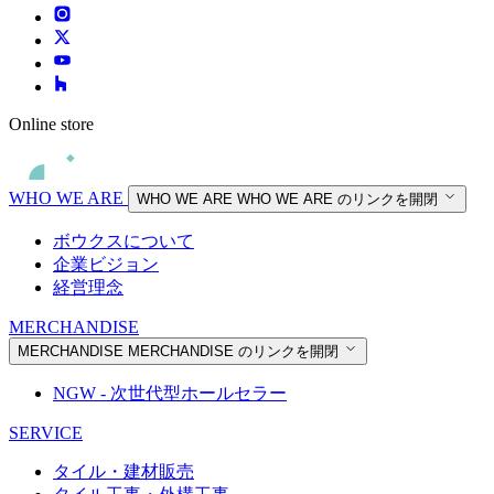
Online store
WHO WE ARE
WHO WE ARE
WHO WE ARE のリンクを開閉
ボウクスについて
企業ビジョン
経営理念
MERCHANDISE
MERCHANDISE
MERCHANDISE のリンクを開閉
NGW - 次世代型ホールセラー
SERVICE
タイル・建材販売