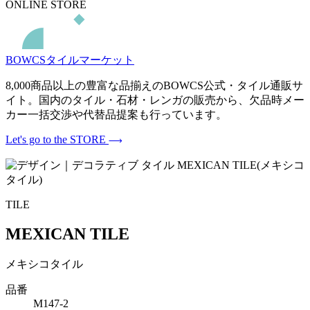
ONLINE STORE
BOWCSタイルマーケット
8,000商品以上の豊富な品揃えのBOWCS公式・タイル通販サ
イト。国内のタイル・石材・レンガの販売から、欠品時メー
カー一括交渉や代替品提案も行っています。
Let's go to the STORE
TILE
MEXICAN TILE
メキシコタイル
品番
M147-2