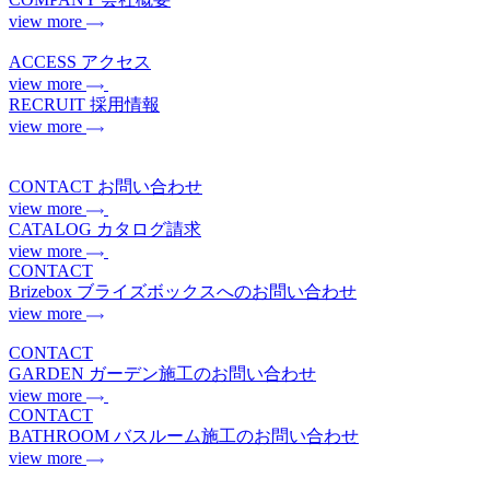
view more
ACCESS
アクセス
view more
RECRUIT
採用情報
view more
CONTACT
お問い合わせ
view more
CATALOG
カタログ請求
view more
CONTACT
Brizebox
ブライズボックスへのお問い合わせ
view more
CONTACT
GARDEN
ガーデン施工のお問い合わせ
view more
CONTACT
BATHROOM
バスルーム施工のお問い合わせ
view more