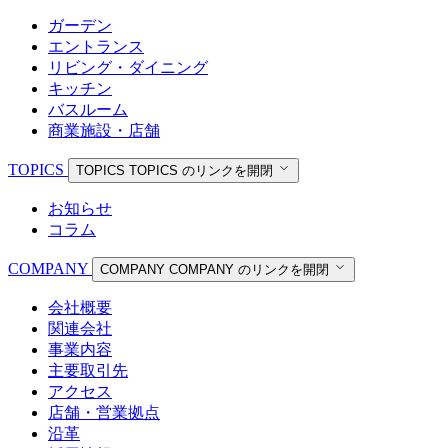
ガーデン
エントランス
リビング・ダイニング
キッチン
バスルーム
商業施設・店舗
TOPICS
TOPICS
TOPICS のリンクを開閉
お知らせ
コラム
COMPANY
COMPANY
COMPANY のリンクを開閉
会社概要
関連会社
事業内容
主要取引先
アクセス
店舗・営業拠点
沿革