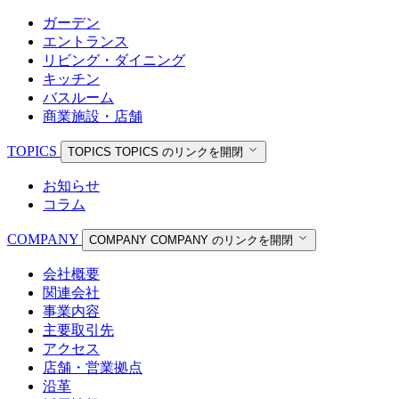
ガーデン
エントランス
リビング・ダイニング
キッチン
バスルーム
商業施設・店舗
TOPICS
TOPICS
TOPICS のリンクを開閉
お知らせ
コラム
COMPANY
COMPANY
COMPANY のリンクを開閉
会社概要
関連会社
事業内容
主要取引先
アクセス
店舗・営業拠点
沿革