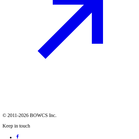
© 2011-2026 BOWCS Inc.
Keep in touch