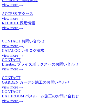
view more
ACCESS
アクセス
view more
RECRUIT
採用情報
view more
CONTACT
お問い合わせ
view more
CATALOG
カタログ請求
view more
CONTACT
Brizebox
ブライズボックスへのお問い合わせ
view more
CONTACT
GARDEN
ガーデン施工のお問い合わせ
view more
CONTACT
BATHROOM
バスルーム施工のお問い合わせ
view more