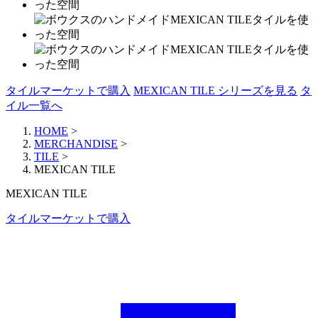
タイルマーケットで購入
MEXICAN TILE シリーズを見る
タ
イル一覧へ
HOME
>
MERCHANDISE
>
TILE
>
MEXICAN TILE
MEXICAN TILE
タイルマーケットで購入