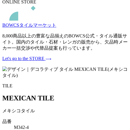
ONLINE STORE
BOWCSタイルマーケット
8,000商品以上の豊富な品揃えのBOWCS公式・タイル通販サ
イト。国内のタイル・石材・レンガの販売から、欠品時メー
カー一括交渉や代替品提案も行っています。
Let's go to the STORE
TILE
MEXICAN TILE
メキシコタイル
品番
M342-4