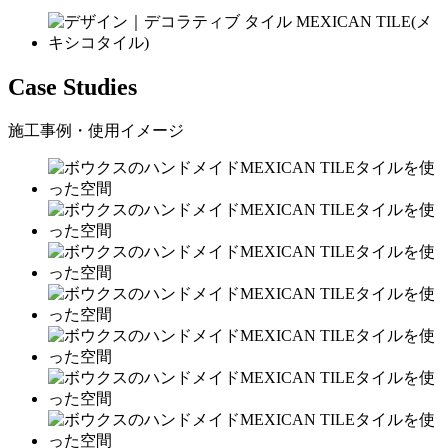
Case Studies
施工事例・使用イメージ