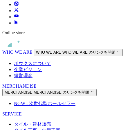
Online store
WHO WE ARE
WHO WE ARE
WHO WE ARE のリンクを開閉
ボウクスについて
企業ビジョン
経営理念
MERCHANDISE
MERCHANDISE
MERCHANDISE のリンクを開閉
NGW - 次世代型ホールセラー
SERVICE
タイル・建材販売