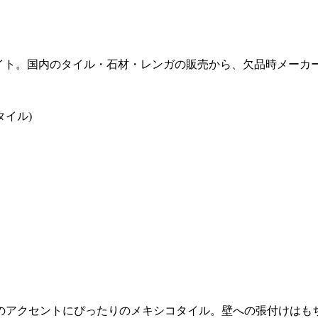
販サイト。国内のタイル・石材・レンガの販売から、欠品時メー
のアクセントにぴったりのメキシコタイル。壁への張付けはも