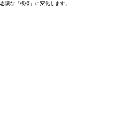
不思議な『模様』に変化します。