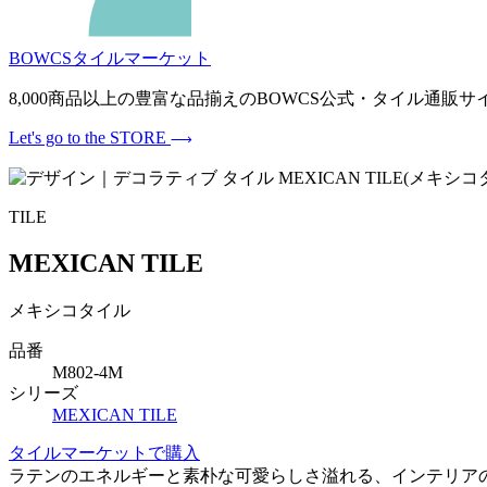
BOWCSタイルマーケット
8,000商品以上の豊富な品揃えのBOWCS公式・タイル通
Let's go to the STORE
TILE
MEXICAN TILE
メキシコタイル
品番
M802-4M
シリーズ
MEXICAN TILE
タイルマーケットで購入
ラテンのエネルギーと素朴な可愛らしさ溢れる、インテリア