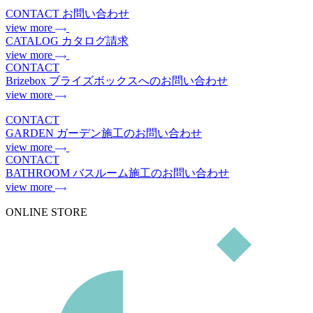
CONTACT
お問い合わせ
view more
CATALOG
カタログ請求
view more
CONTACT
Brizebox
ブライズボックスへのお問い合わせ
view more
CONTACT
GARDEN
ガーデン施工のお問い合わせ
view more
CONTACT
BATHROOM
バスルーム施工のお問い合わせ
view more
ONLINE STORE