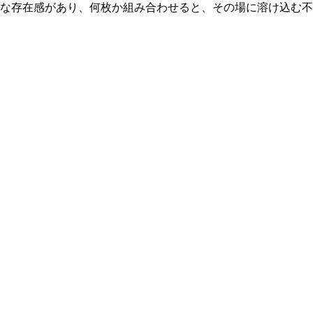
うな存在感があり、何枚か組み合わせると、その場に溶け込む