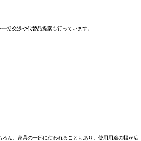
カー一括交渉や代替品提案も行っています。
ちろん、家具の一部に使われることもあり、使用用途の幅が広