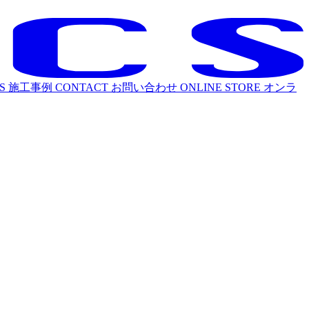
S
施工事例
CONTACT
お問い合わせ
ONLINE STORE
オンラ