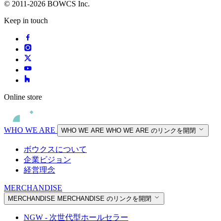
© 2011-2026 BOWCS Inc.
Keep in touch
Online store
WHO WE ARE
WHO WE ARE
WHO WE ARE のリンクを開閉
ボウクスについて
企業ビジョン
経営理念
MERCHANDISE
MERCHANDISE
MERCHANDISE のリンクを開閉
NGW - 次世代型ホールセラー