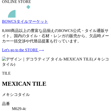
ONLINE STORE
BOWCSタイルマーケット
8,000商品以上の豊富な品揃えのBOWCS公式・タイル通販サ
イト。国内のタイル・石材・レンガの販売から、欠品時メー
カー一括交渉や代替品提案も行っています。
Let's go to the STORE
TILE
MEXICAN TILE
メキシコタイル
品番
M629-4c