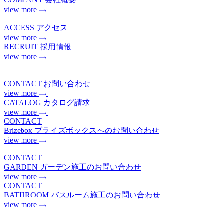
view more
ACCESS
アクセス
view more
RECRUIT
採用情報
view more
CONTACT
お問い合わせ
view more
CATALOG
カタログ請求
view more
CONTACT
Brizebox
ブライズボックスへのお問い合わせ
view more
CONTACT
GARDEN
ガーデン施工のお問い合わせ
view more
CONTACT
BATHROOM
バスルーム施工のお問い合わせ
view more