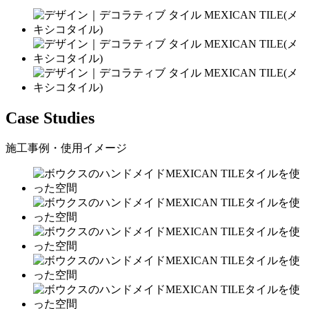
Case Studies
施工事例・使用イメージ