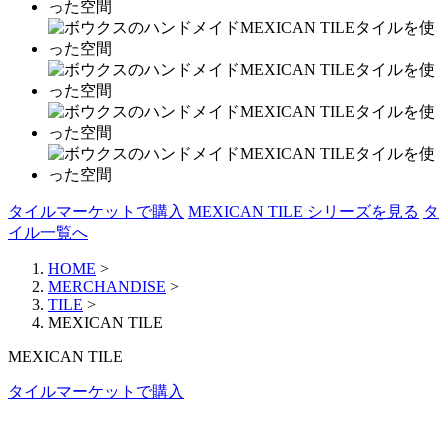
タイルマーケットで購入
MEXICAN TILE シリーズを見る
タ
イル一覧へ
HOME
>
MERCHANDISE
>
TILE
>
MEXICAN TILE
MEXICAN TILE
タイルマーケットで購入