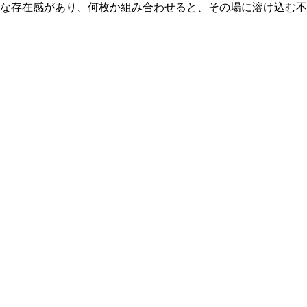
うな存在感があり、何枚か組み合わせると、その場に溶け込む