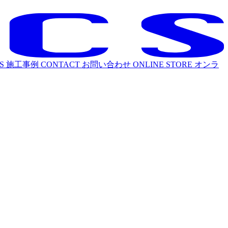
S
施工事例
CONTACT
お問い合わせ
ONLINE STORE
オンラ