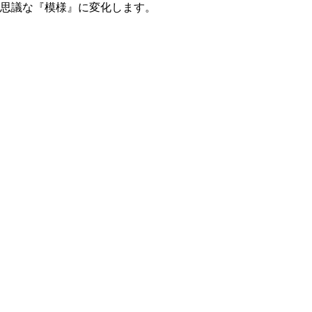
不思議な『模様』に変化します。