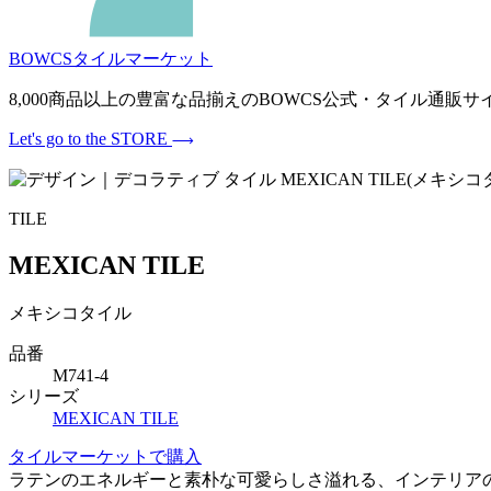
BOWCSタイルマーケット
8,000商品以上の豊富な品揃えのBOWCS公式・タイル通
Let's go to the STORE
TILE
MEXICAN TILE
メキシコタイル
品番
M741-4
シリーズ
MEXICAN TILE
タイルマーケットで購入
ラテンのエネルギーと素朴な可愛らしさ溢れる、インテリア