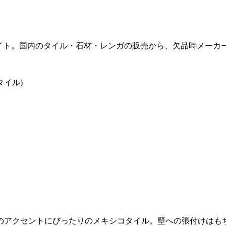
販サイト。国内のタイル・石材・レンガの販売から、欠品時メー
のアクセントにぴったりのメキシコタイル。壁への張付けはも