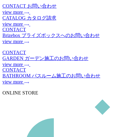
CONTACT
お問い合わせ
view more
CATALOG
カタログ請求
view more
CONTACT
Brizebox
ブライズボックスへのお問い合わせ
view more
CONTACT
GARDEN
ガーデン施工のお問い合わせ
view more
CONTACT
BATHROOM
バスルーム施工のお問い合わせ
view more
ONLINE STORE