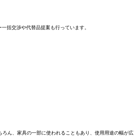
カー一括交渉や代替品提案も行っています。
ちろん、家具の一部に使われることもあり、使用用途の幅が広