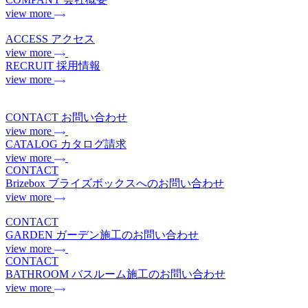
view more
ACCESS
アクセス
view more
RECRUIT
採用情報
view more
CONTACT
お問い合わせ
view more
CATALOG
カタログ請求
view more
CONTACT
Brizebox
ブライズボックスへのお問い合わせ
view more
CONTACT
GARDEN
ガーデン施工のお問い合わせ
view more
CONTACT
BATHROOM
バスルーム施工のお問い合わせ
view more