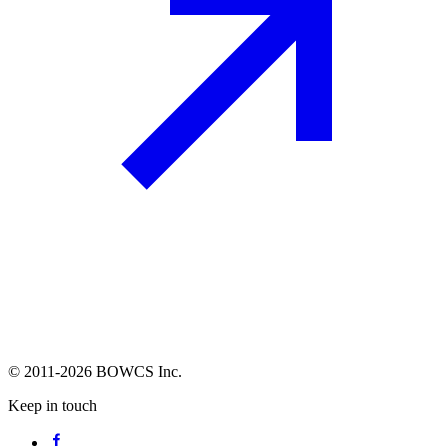
© 2011-2026 BOWCS Inc.
Keep in touch