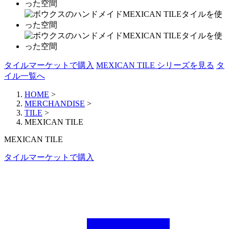
タイルマーケットで購入
MEXICAN TILE シリーズを見る
タ
イル一覧へ
HOME
>
MERCHANDISE
>
TILE
>
MEXICAN TILE
MEXICAN TILE
タイルマーケットで購入