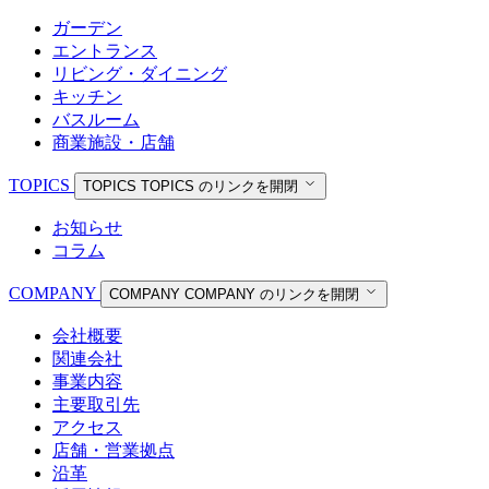
ガーデン
エントランス
リビング・ダイニング
キッチン
バスルーム
商業施設・店舗
TOPICS
TOPICS
TOPICS のリンクを開閉
お知らせ
コラム
COMPANY
COMPANY
COMPANY のリンクを開閉
会社概要
関連会社
事業内容
主要取引先
アクセス
店舗・営業拠点
沿革