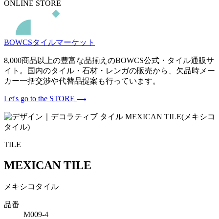
ONLINE STORE
BOWCSタイルマーケット
8,000商品以上の豊富な品揃えのBOWCS公式・タイル通販サ
イト。国内のタイル・石材・レンガの販売から、欠品時メー
カー一括交渉や代替品提案も行っています。
Let's go to the STORE
TILE
MEXICAN TILE
メキシコタイル
品番
M009-4