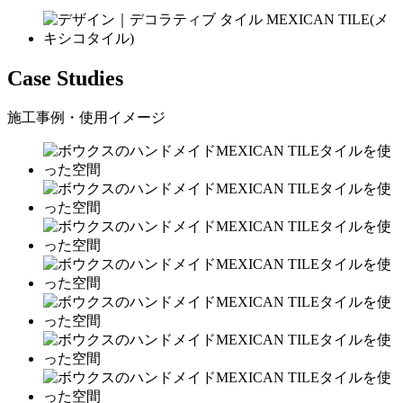
Case Studies
施工事例・使用イメージ