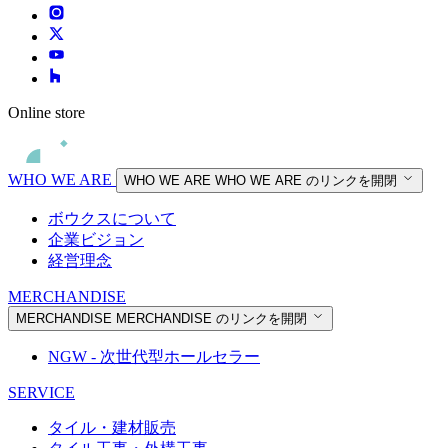
Online store
WHO WE ARE
WHO WE ARE
WHO WE ARE のリンクを開閉
ボウクスについて
企業ビジョン
経営理念
MERCHANDISE
MERCHANDISE
MERCHANDISE のリンクを開閉
NGW - 次世代型ホールセラー
SERVICE
タイル・建材販売