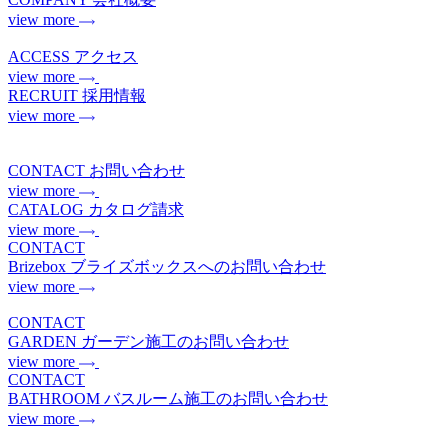
view more
ACCESS
アクセス
view more
RECRUIT
採用情報
view more
CONTACT
お問い合わせ
view more
CATALOG
カタログ請求
view more
CONTACT
Brizebox
ブライズボックスへのお問い合わせ
view more
CONTACT
GARDEN
ガーデン施工のお問い合わせ
view more
CONTACT
BATHROOM
バスルーム施工のお問い合わせ
view more