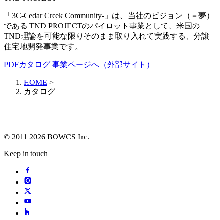
「3C-Cedar Creek Community-」は、当社のビジョン（＝夢）
である TND PROJECTのパイロット事業として、米国の
TND理論を可能な限りそのまま取り入れて実践する、分譲
住宅地開発事業です。
PDFカタログ
事業ページへ（外部サイト）
HOME
>
カタログ
© 2011-2026 BOWCS Inc.
Keep in touch