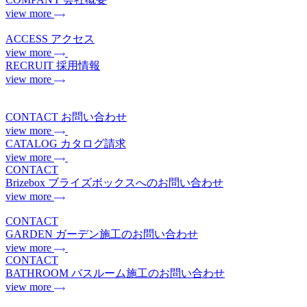
view more
ACCESS
アクセス
view more
RECRUIT
採用情報
view more
CONTACT
お問い合わせ
view more
CATALOG
カタログ請求
view more
CONTACT
Brizebox
ブライズボックスへのお問い合わせ
view more
CONTACT
GARDEN
ガーデン施工のお問い合わせ
view more
CONTACT
BATHROOM
バスルーム施工のお問い合わせ
view more