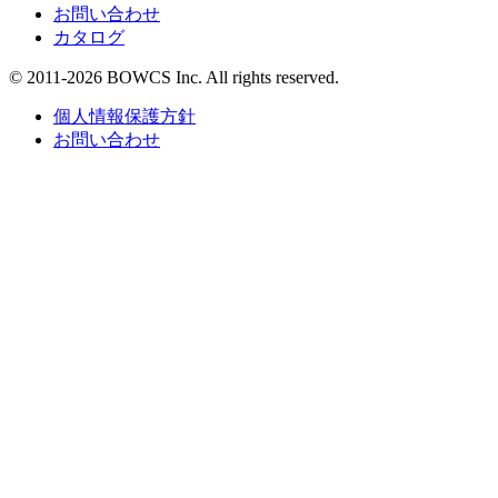
お問い合わせ
カタログ
© 2011-2026 BOWCS Inc. All rights reserved.
個人情報保護方針
お問い合わせ