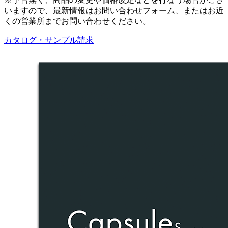
いますので、最新情報はお問い合わせフォーム、またはお近
くの営業所までお問い合わせください。
カタログ・サンプル請求