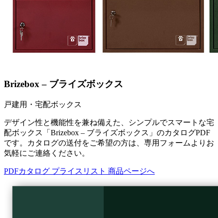
Brizebox – ブライズボックス
戸建用・宅配ボックス
デザイン性と機能性を兼ね備えた、シンプルでスマートな宅
配ボックス「Brizebox – ブライズボックス」のカタログPDF
です。カタログの送付をご希望の方は、専用フォームよりお
気軽にご連絡ください。
PDFカタログ
プライスリスト
商品ページへ