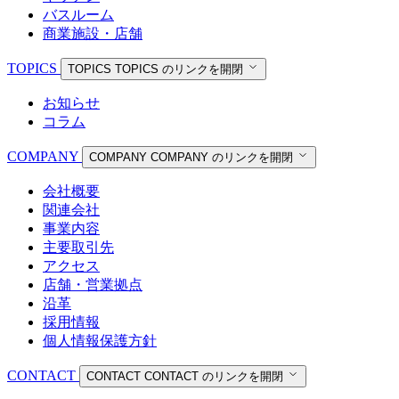
バスルーム
商業施設・店舗
TOPICS
TOPICS
TOPICS のリンクを開閉
お知らせ
コラム
COMPANY
COMPANY
COMPANY のリンクを開閉
会社概要
関連会社
事業内容
主要取引先
アクセス
店舗・営業拠点
沿革
採用情報
個人情報保護方針
CONTACT
CONTACT
CONTACT のリンクを開閉