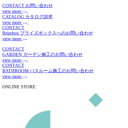
CONTACT
お問い合わせ
view more
CATALOG
カタログ請求
view more
CONTACT
Brizebox
ブライズボックスへのお問い合わせ
view more
CONTACT
GARDEN
ガーデン施工のお問い合わせ
view more
CONTACT
BATHROOM
バスルーム施工のお問い合わせ
view more
ONLINE STORE