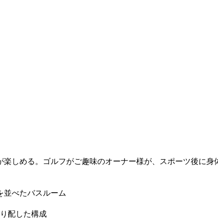
が楽しめる。ゴルフがご趣味のオーナー様が、スポーツ後に身