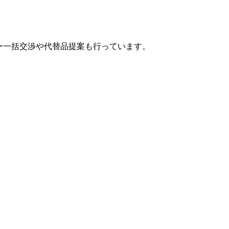
カー一括交渉や代替品提案も行っています。