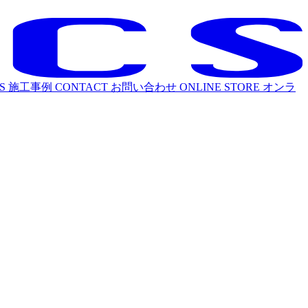
S
施工事例
CONTACT
お問い合わせ
ONLINE STORE
オンラ