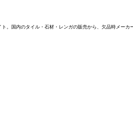
販サイト。国内のタイル・石材・レンガの販売から、欠品時メー