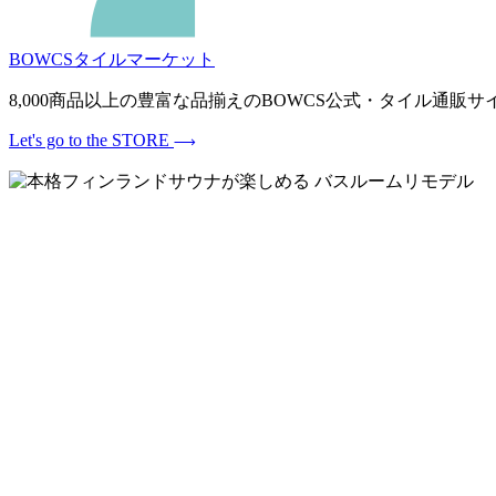
BOWCSタイルマーケット
8,000商品以上の豊富な品揃えのBOWCS公式・タイル通
Let's go to the STORE