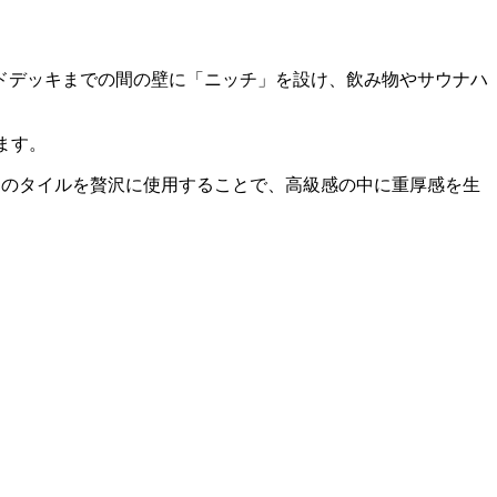
ドデッキまでの間の壁に「ニッチ」を設け、飲み物やサウナハ
ます。
レーのタイルを贅沢に使用することで、高級感の中に重厚感を生