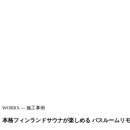
WORKS — 施工事例
本格フィンランドサウナが楽しめる バスルームリ