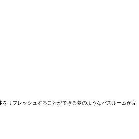
体をリフレッシュすることができる夢のようなバスルームが完