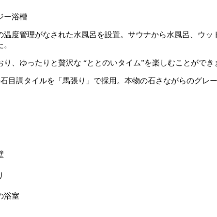
の温度管理がなされた水風呂を設置。サウナから水風呂、ウッ
た。
り、ゆったりと贅沢な “ととのいタイム”を楽しむことができ
イズの石目調タイルを「馬張り」で採用。本物の石さながらのグ