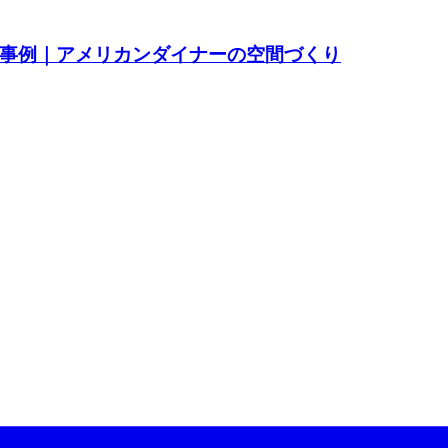
事例｜アメリカンダイナーの空間づくり