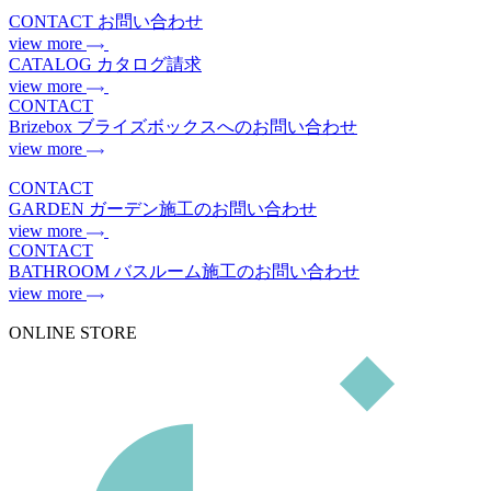
CONTACT
お問い合わせ
view more
CATALOG
カタログ請求
view more
CONTACT
Brizebox
ブライズボックスへのお問い合わせ
view more
CONTACT
GARDEN
ガーデン施工のお問い合わせ
view more
CONTACT
BATHROOM
バスルーム施工のお問い合わせ
view more
ONLINE STORE