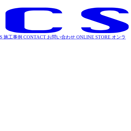
S
施工事例
CONTACT
お問い合わせ
ONLINE STORE
オンラ