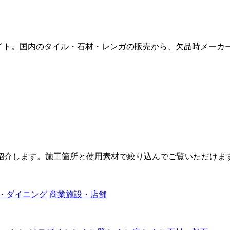
販サイト。国内のタイル・石材・レンガの販売から、欠品時メー
紹介します。施工箇所と使用素材で絞り込んでご覧いただけま
・ダイニング
商業施設・店舗