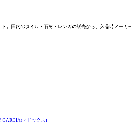
販サイト。国内のタイル・石材・レンガの販売から、欠品時メー