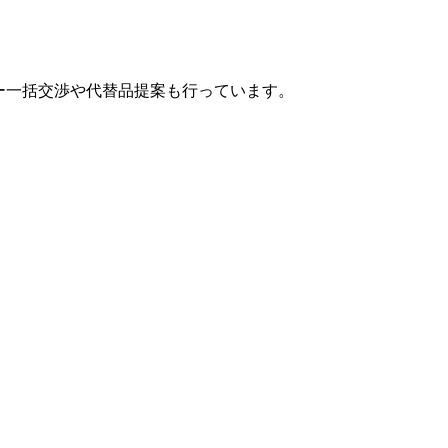
カー一括交渉や代替品提案も行っています。