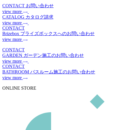
CONTACT
お問い合わせ
view more
CATALOG
カタログ請求
view more
CONTACT
Brizebox
ブライズボックスへのお問い合わせ
view more
CONTACT
GARDEN
ガーデン施工のお問い合わせ
view more
CONTACT
BATHROOM
バスルーム施工のお問い合わせ
view more
ONLINE STORE