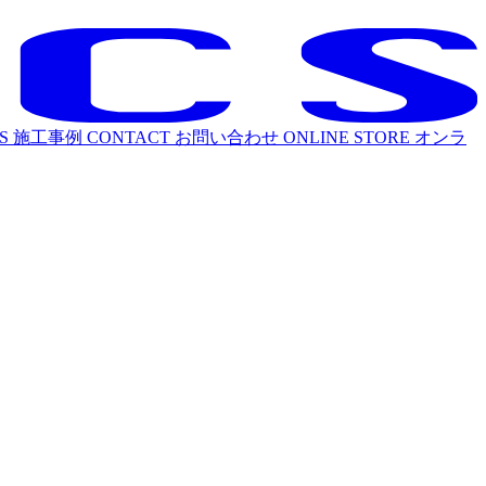
S
施工事例
CONTACT
お問い合わせ
ONLINE STORE
オンラ