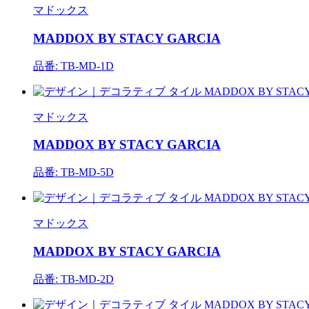
マドックス
MADDOX BY STACY GARCIA
品番: TB-MD-1D
マドックス
MADDOX BY STACY GARCIA
品番: TB-MD-5D
マドックス
MADDOX BY STACY GARCIA
品番: TB-MD-2D