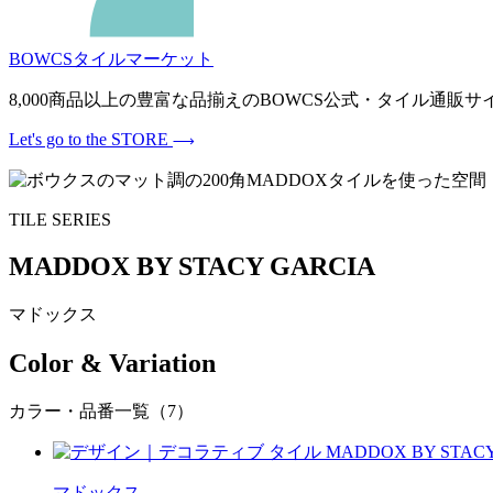
BOWCSタイルマーケット
8,000商品以上の豊富な品揃えのBOWCS公式・タイル通
Let's go to the STORE
TILE SERIES
MADDOX BY STACY GARCIA
マドックス
Color & Variation
カラー・品番一覧（7）
マドックス