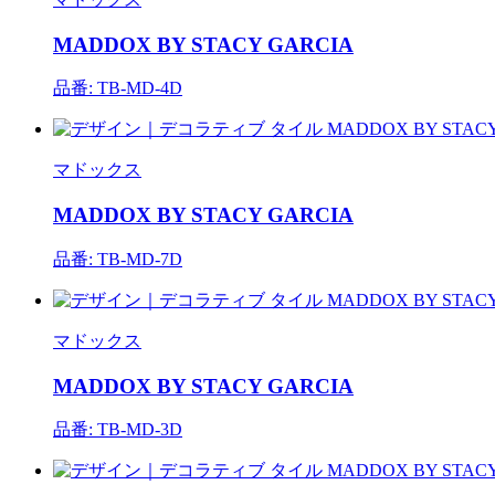
MADDOX BY STACY GARCIA
品番: TB-MD-4D
マドックス
MADDOX BY STACY GARCIA
品番: TB-MD-7D
マドックス
MADDOX BY STACY GARCIA
品番: TB-MD-3D