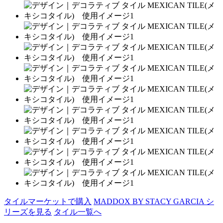
タイルマーケットで購入
MADDOX BY STACY GARCIA シ
リーズを見る
タイル一覧へ