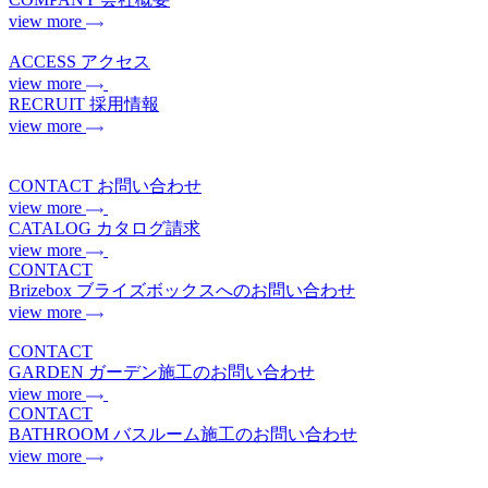
view more
ACCESS
アクセス
view more
RECRUIT
採用情報
view more
CONTACT
お問い合わせ
view more
CATALOG
カタログ請求
view more
CONTACT
Brizebox
ブライズボックスへのお問い合わせ
view more
CONTACT
GARDEN
ガーデン施工のお問い合わせ
view more
CONTACT
BATHROOM
バスルーム施工のお問い合わせ
view more