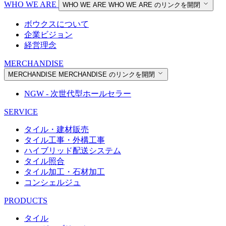
WHO WE ARE
WHO WE ARE
WHO WE ARE のリンクを開閉
ボウクスについて
企業ビジョン
経営理念
MERCHANDISE
MERCHANDISE
MERCHANDISE のリンクを開閉
NGW - 次世代型ホールセラー
SERVICE
タイル・建材販売
タイル工事・外構工事
ハイブリッド配送システム
タイル照合
タイル加工・石材加工
コンシェルジュ
PRODUCTS
タイル