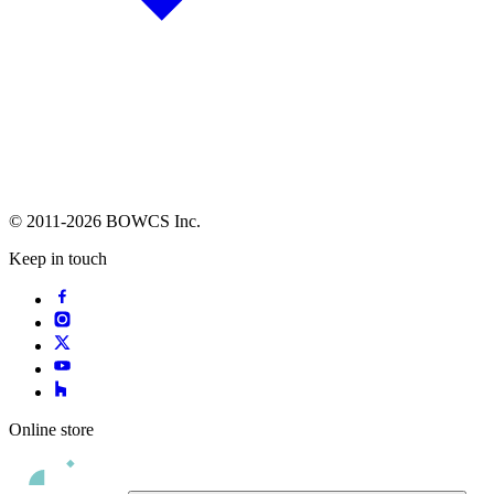
© 2011-2026 BOWCS Inc.
Keep in touch
Online store