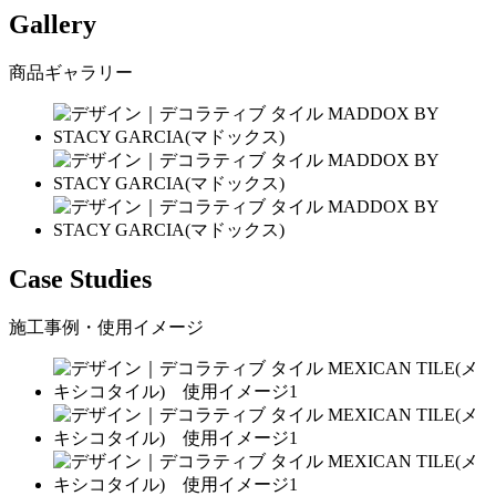
Gallery
商品ギャラリー
Case Studies
施工事例・使用イメージ