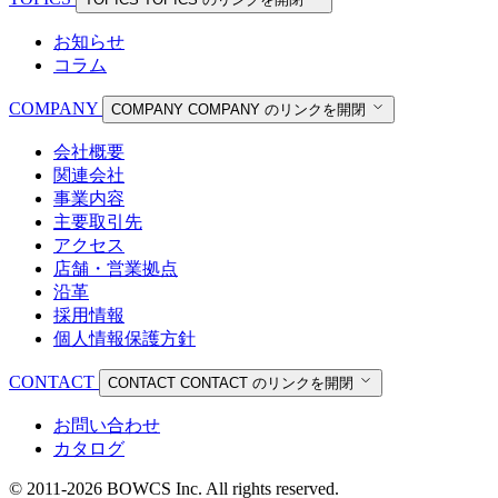
お知らせ
コラム
COMPANY
COMPANY
COMPANY のリンクを開閉
会社概要
関連会社
事業内容
主要取引先
アクセス
店舗・営業拠点
沿革
採用情報
個人情報保護方針
CONTACT
CONTACT
CONTACT のリンクを開閉
お問い合わせ
カタログ
© 2011-2026 BOWCS Inc. All rights reserved.