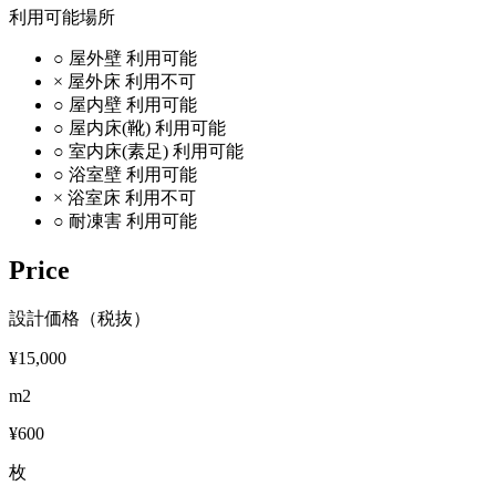
利用可能場所
○
屋外壁
利用可能
×
屋外床
利用不可
○
屋内壁
利用可能
○
屋内床(靴)
利用可能
○
室内床(素足)
利用可能
○
浴室壁
利用可能
×
浴室床
利用不可
○
耐凍害
利用可能
Price
設計価格（税抜）
¥15,000
m2
¥600
枚