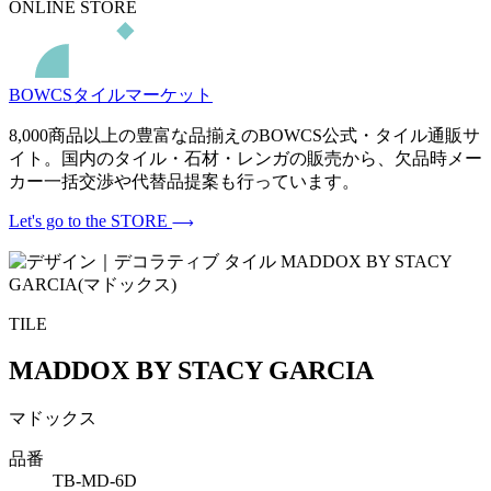
ONLINE STORE
BOWCSタイルマーケット
8,000商品以上の豊富な品揃えのBOWCS公式・タイル通販サ
イト。国内のタイル・石材・レンガの販売から、欠品時メー
カー一括交渉や代替品提案も行っています。
Let's go to the STORE
TILE
MADDOX BY STACY GARCIA
マドックス
品番
TB-MD-6D