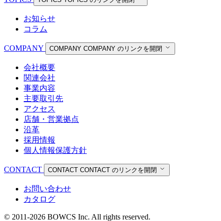
お知らせ
コラム
COMPANY
COMPANY
COMPANY のリンクを開閉
会社概要
関連会社
事業内容
主要取引先
アクセス
店舗・営業拠点
沿革
採用情報
個人情報保護方針
CONTACT
CONTACT
CONTACT のリンクを開閉
お問い合わせ
カタログ
© 2011-2026 BOWCS Inc. All rights reserved.