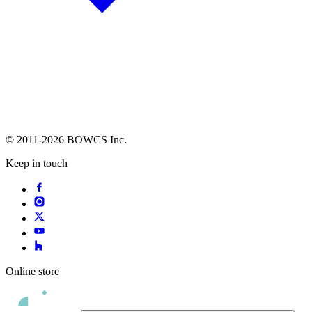
© 2011-2026 BOWCS Inc.
Keep in touch
Online store