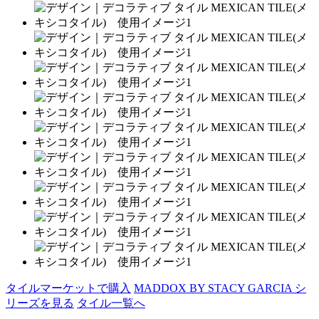
タイルマーケットで購入
MADDOX BY STACY GARCIA シ
リーズを見る
タイル一覧へ