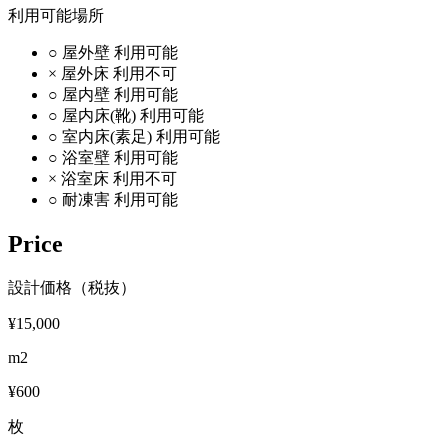
利用可能場所
○
屋外壁
利用可能
×
屋外床
利用不可
○
屋内壁
利用可能
○
屋内床(靴)
利用可能
○
室内床(素足)
利用可能
○
浴室壁
利用可能
×
浴室床
利用不可
○
耐凍害
利用可能
Price
設計価格（税抜）
¥15,000
m2
¥600
枚