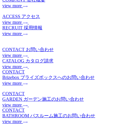
view more
ACCESS
アクセス
view more
RECRUIT
採用情報
view more
CONTACT
お問い合わせ
view more
CATALOG
カタログ請求
view more
CONTACT
Brizebox
ブライズボックスへのお問い合わせ
view more
CONTACT
GARDEN
ガーデン施工のお問い合わせ
view more
CONTACT
BATHROOM
バスルーム施工のお問い合わせ
view more