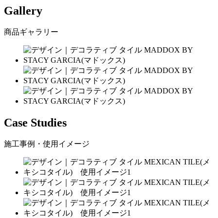
Gallery
商品ギャラリー
Case Studies
施工事例・使用イメージ