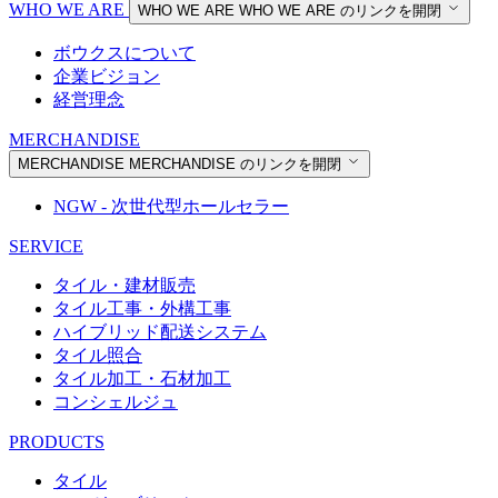
WHO WE ARE
WHO WE ARE
WHO WE ARE のリンクを開閉
ボウクスについて
企業ビジョン
経営理念
MERCHANDISE
MERCHANDISE
MERCHANDISE のリンクを開閉
NGW - 次世代型ホールセラー
SERVICE
タイル・建材販売
タイル工事・外構工事
ハイブリッド配送システム
タイル照合
タイル加工・石材加工
コンシェルジュ
PRODUCTS
タイル