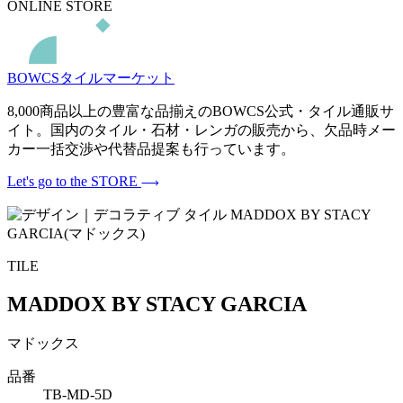
ONLINE STORE
BOWCSタイルマーケット
8,000商品以上の豊富な品揃えのBOWCS公式・タイル通販サ
イト。国内のタイル・石材・レンガの販売から、欠品時メー
カー一括交渉や代替品提案も行っています。
Let's go to the STORE
TILE
MADDOX BY STACY GARCIA
マドックス
品番
TB-MD-5D