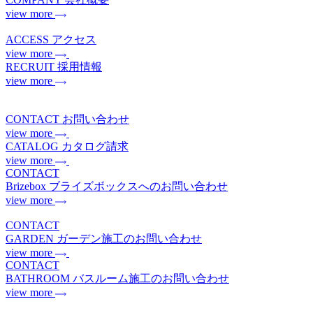
view more
ACCESS
アクセス
view more
RECRUIT
採用情報
view more
CONTACT
お問い合わせ
view more
CATALOG
カタログ請求
view more
CONTACT
Brizebox
ブライズボックスへのお問い合わせ
view more
CONTACT
GARDEN
ガーデン施工のお問い合わせ
view more
CONTACT
BATHROOM
バスルーム施工のお問い合わせ
view more