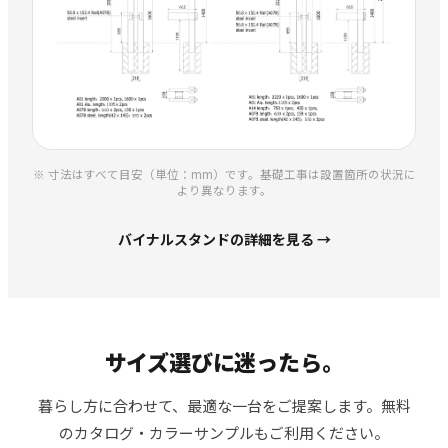
※ 寸法はすべて目安（単位：mm）です。基礎工事は設置箇所の状況に
より異なります。
バイナルスタンドの詳細を見る →
サイズ選びに迷ったら。
暮らし方に合わせて、最適な一台をご提案します。無料
のカタログ・カラーサンプルもご利用ください。