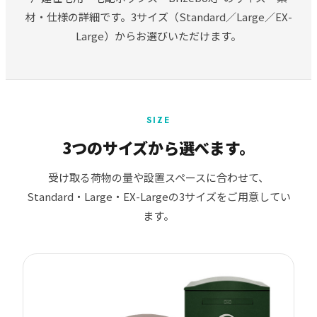
材・仕様の詳細です。3サイズ（Standard／Large／EX-
Large）からお選びいただけます。
SIZE
3つのサイズから選べます。
受け取る荷物の量や設置スペースに合わせて、
Standard・Large・EX-Largeの3サイズをご用意してい
ます。