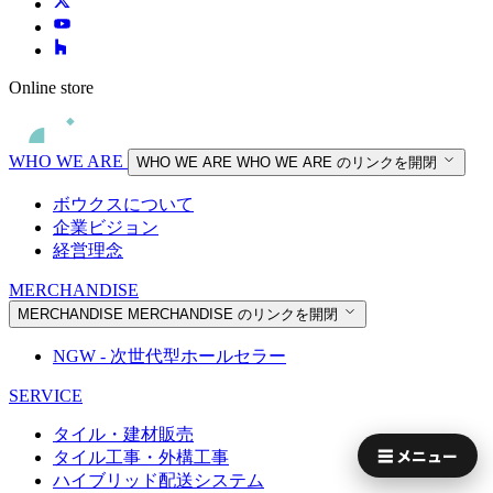
Online store
WHO WE ARE
WHO WE ARE
WHO WE ARE のリンクを開閉
ボウクスについて
企業ビジョン
経営理念
MERCHANDISE
MERCHANDISE
MERCHANDISE のリンクを開閉
NGW - 次世代型ホールセラー
SERVICE
タイル・建材販売
☰ メニュー
タイル工事・外構工事
ハイブリッド配送システム