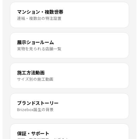
マンション・複数世帯
連結・複数台の特注設置
展示ショールーム
実物を見られる店舗一覧
施工方法動画
サイズ別の施工動画
ブランドストーリー
Brizebox誕生の背景
保証・サポート