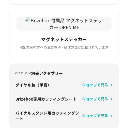
マグネットステッカー
宅配業者の方への注意事項・操作方法が記載されています
別売アクセサリー
OPTION
ダイヤル錠（単品）
ショップで見る →
Brizebox専用カッティングシート
ショップで見る →
バイナルスタンド用カッティングシ
ショップで見る →
ート