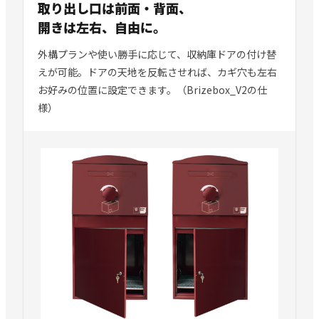
取り出し口は前面・背面、
開きは左右、自由に。
外構プランや使い勝手に応じて、収納庫ドアの付け替
えが可能。ドアの天地を反転させれば、カギ穴も左右
お好みの位置に設定できます。（Brizebox_V2の仕
様）