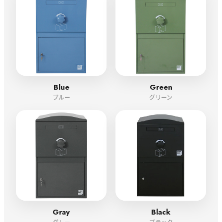
Blue
Green
ブルー
グリーン
Gray
Black
グレー
ブラック