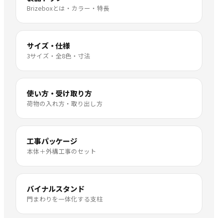
Brizeboxとは・カラー・特長
サイズ・仕様
3サイズ・全8色・寸法
使い方・受け取り方
荷物の入れ方・取り出し方
工事パッケージ
本体＋外構工事のセット
バイナルスタンド
門まわりを一体化する支柱