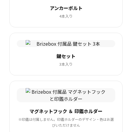
アンカーボルト
4本入り
鍵セット
3本入り
マグネットフック ＆ 印鑑ホルダー
※印鑑は付属しません。印鑑ホルダーのデザイン・色はお選
びいただけません