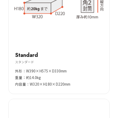
Standard
スタンダード
外形：W390×H575×D330mm
重量：約14.0kg
内容量：W320×H180×D220mm