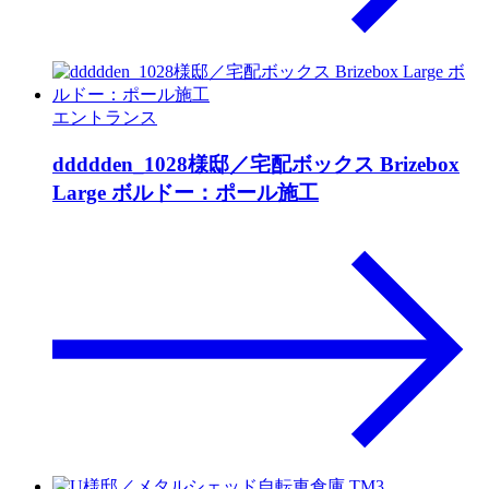
エントランス
ddddden_1028様邸／宅配ボックス Brizebox
Large ボルドー：ポール施工