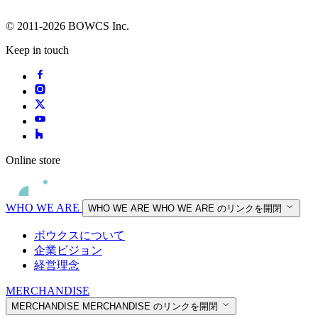
© 2011-2026 BOWCS Inc.
Keep in touch
Online store
WHO WE ARE
WHO WE ARE
WHO WE ARE のリンクを開閉
ボウクスについて
企業ビジョン
経営理念
MERCHANDISE
MERCHANDISE
MERCHANDISE のリンクを開閉