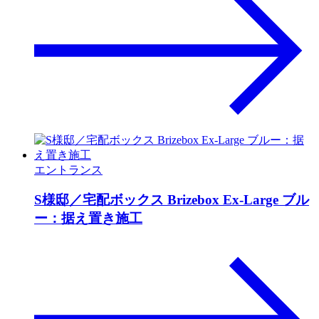
エントランス
S様邸／宅配ボックス Brizebox Ex-Large ブル
ー：据え置き施工