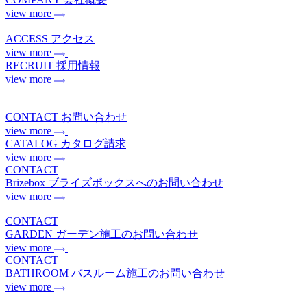
view more
ACCESS
アクセス
view more
RECRUIT
採用情報
view more
CONTACT
お問い合わせ
view more
CATALOG
カタログ請求
view more
CONTACT
Brizebox
ブライズボックスへのお問い合わせ
view more
CONTACT
GARDEN
ガーデン施工のお問い合わせ
view more
CONTACT
BATHROOM
バスルーム施工のお問い合わせ
view more