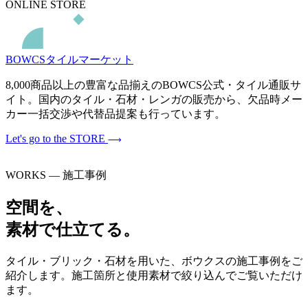
ONLINE STORE
BOWCSタイルマーケット
8,000商品以上の豊富な品揃えのBOWCS公式・タイル通販サ
イト。国内のタイル・石材・レンガの販売から、欠品時メー
カー一括交渉や代替品提案も行っています。
Let's go to the STORE
WORKS — 施工事例
空間を、
素材で仕立てる。
タイル・ブリック・石材を用いた、ボウクスの施工事例をご
紹介します。施工箇所と使用素材で絞り込んでご覧いただけ
ます。