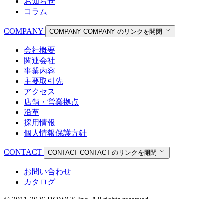
お知らせ
コラム
COMPANY
COMPANY
COMPANY のリンクを開閉
会社概要
関連会社
事業内容
主要取引先
アクセス
店舗・営業拠点
沿革
採用情報
個人情報保護方針
CONTACT
CONTACT
CONTACT のリンクを開閉
お問い合わせ
カタログ
© 2011-2026 BOWCS Inc. All rights reserved.
個人情報保護方針