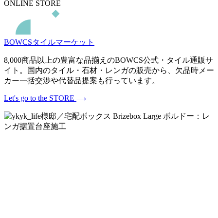
ONLINE STORE
BOWCSタイルマーケット
8,000商品以上の豊富な品揃えのBOWCS公式・タイル通販サ
イト。国内のタイル・石材・レンガの販売から、欠品時メー
カー一括交渉や代替品提案も行っています。
Let's go to the STORE