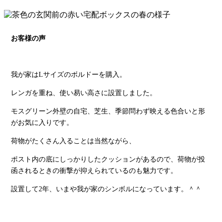
お客様の声
我が家はLサイズのボルドーを購入。
レンガを重ね、使い易い高さに設置しました。
モスグリーン外壁の自宅、芝生、季節問わず映える色合いと形
がお気に入りです。
荷物がたくさん入ることは当然ながら、
ポスト内の底にしっかりしたクッションがあるので、荷物が投
函されるときの衝撃が抑えられているのも魅力です。
設置して2年、いまや我が家のシンボルになっています。＾＾