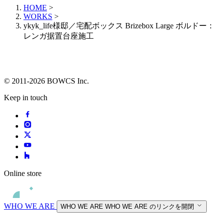
HOME
>
WORKS
>
ykyk_life様邸／宅配ボックス Brizebox Large ボルドー：
レンガ据置台座施工
© 2011-2026 BOWCS Inc.
Keep in touch
Online store
WHO WE ARE
WHO WE ARE
WHO WE ARE のリンクを開閉