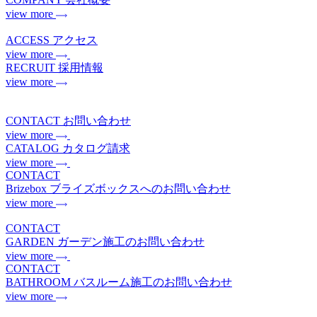
view more
ACCESS
アクセス
view more
RECRUIT
採用情報
view more
CONTACT
お問い合わせ
view more
CATALOG
カタログ請求
view more
CONTACT
Brizebox
ブライズボックスへのお問い合わせ
view more
CONTACT
GARDEN
ガーデン施工のお問い合わせ
view more
CONTACT
BATHROOM
バスルーム施工のお問い合わせ
view more