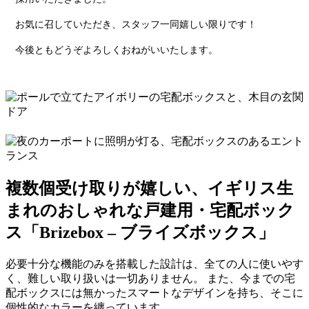
お気に召していただき、スタッフ一同嬉しい限りです！
今後ともどうぞよろしくおねがいいたします。
複数個受け取りが嬉しい、イギリス生
まれのおしゃれな戸建用・宅配ボック
ス「Brizebox – ブライズボックス」
必要十分な機能のみを搭載した設計は、全ての人に使いやす
く、難しい取り扱いは一切ありません。 また、今までの宅
配ボックスには無かったスマートなデザインを持ち、そこに
個性的なカラーを纏っています。