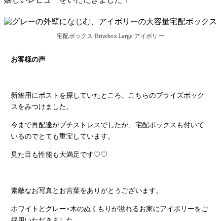
宅配ボックス Brizebox Large アイボリー
お客様の声
新築用にポストを探していたところ、こちらのブライズボック
スをみつけました。
今まで再配達がプチストレスでしたが、宅配ボックスも付いて
いるのでとても重宝しています。
見た目も性能も大満足です♡♡
素敵なお写真とお言葉をありがとうございます。
ホワイトとグレー×木のぬくもりが溢れるお家にアイボリーをご
採用いただきました。