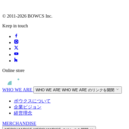
© 2011-2026 BOWCS Inc.
Keep in touch
Online store
WHO WE ARE
WHO WE ARE
WHO WE ARE のリンクを開閉
ボウクスについて
企業ビジョン
経営理念
MERCHANDISE