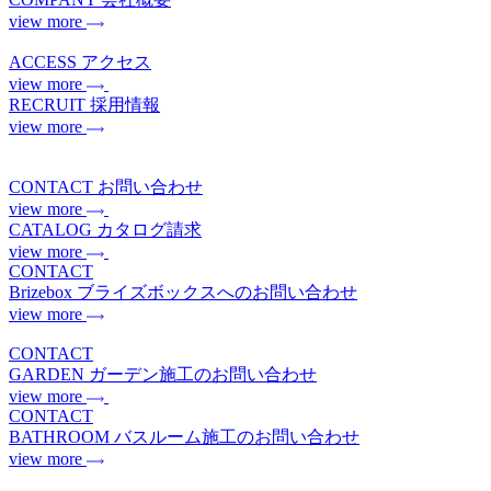
view more
ACCESS
アクセス
view more
RECRUIT
採用情報
view more
CONTACT
お問い合わせ
view more
CATALOG
カタログ請求
view more
CONTACT
Brizebox
ブライズボックスへのお問い合わせ
view more
CONTACT
GARDEN
ガーデン施工のお問い合わせ
view more
CONTACT
BATHROOM
バスルーム施工のお問い合わせ
view more