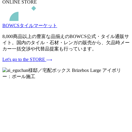
ONLINE STORE
BOWCSタイルマーケット
8,000商品以上の豊富な品揃えのBOWCS公式・タイル通販サ
イト。国内のタイル・石材・レンガの販売から、欠品時メー
カー一括交渉や代替品提案も行っています。
Let's go to the STORE