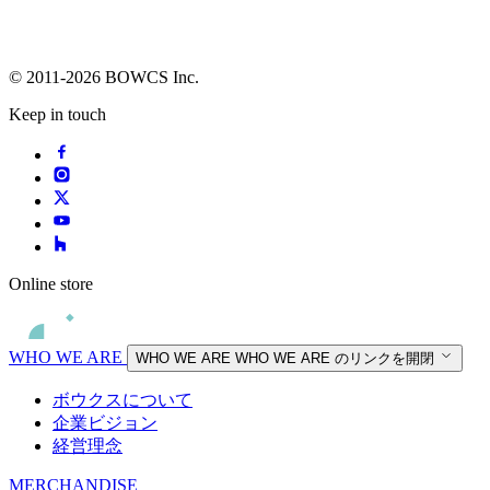
© 2011-2026 BOWCS Inc.
Keep in touch
Online store
WHO WE ARE
WHO WE ARE
WHO WE ARE のリンクを開閉
ボウクスについて
企業ビジョン
経営理念
MERCHANDISE