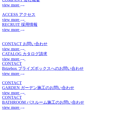
view more
ACCESS
アクセス
view more
RECRUIT
採用情報
view more
CONTACT
お問い合わせ
view more
CATALOG
カタログ請求
view more
CONTACT
Brizebox
ブライズボックスへのお問い合わせ
view more
CONTACT
GARDEN
ガーデン施工のお問い合わせ
view more
CONTACT
BATHROOM
バスルーム施工のお問い合わせ
view more