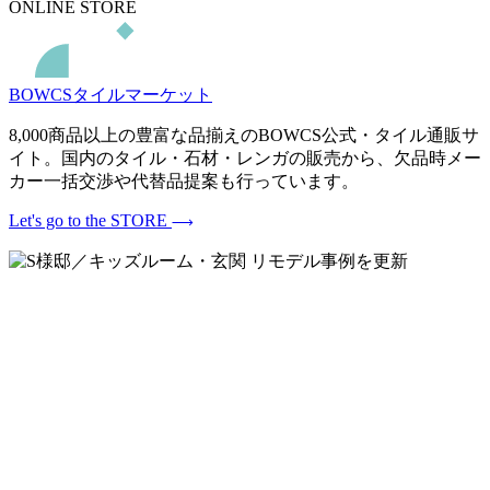
ONLINE STORE
BOWCSタイルマーケット
8,000商品以上の豊富な品揃えのBOWCS公式・タイル通販サ
イト。国内のタイル・石材・レンガの販売から、欠品時メー
カー一括交渉や代替品提案も行っています。
Let's go to the STORE