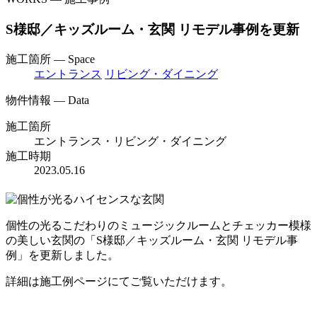
S様邸／キッズルーム・玄関 リモデル事例を更新
施工箇所 — Space
エントランス
リビング・ダイニング
物件情報 — Data
施工箇所
エントランス・リビング・ダイニング
施工時期
2023.05.16
個性の光るこだわりのミュージックルームとチェッカー模様
の美しい玄関の「S様邸／キッズルーム・玄関 リモデル事
例」を更新しました。
詳細は施工例ページにてご覧いただけます。