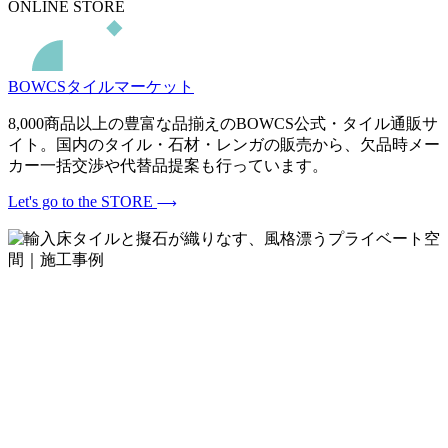
ONLINE STORE
BOWCSタイルマーケット
8,000商品以上の豊富な品揃えのBOWCS公式・タイル通販サ
イト。国内のタイル・石材・レンガの販売から、欠品時メー
カー一括交渉や代替品提案も行っています。
Let's go to the STORE