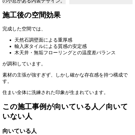
施工後の空間効果
完成した空間では、
天然石調壁面による重厚感
輸入床タイルによる質感の安定感
木天井・無垢フローリングとの温度差バランス
が調和しています。
素材の主張が強すぎず、しかし確かな存在感を持つ構成で
す。
住まい全体に洗練された印象が生まれています。
この施工事例が向いている人／向いて
いない人
向いている人