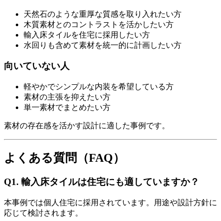
天然石のような重厚な質感を取り入れたい方
木質素材とのコントラストを活かしたい方
輸入床タイルを住宅に採用したい方
水回りも含めて素材を統一的に計画したい方
向いていない人
軽やかでシンプルな内装を希望している方
素材の主張を抑えたい方
単一素材でまとめたい方
素材の存在感を活かす設計に適した事例です。
よくある質問（FAQ）
Q1. 輸入床タイルは住宅にも適していますか？
本事例では個人住宅に採用されています。用途や設計方針に
応じて検討されます。