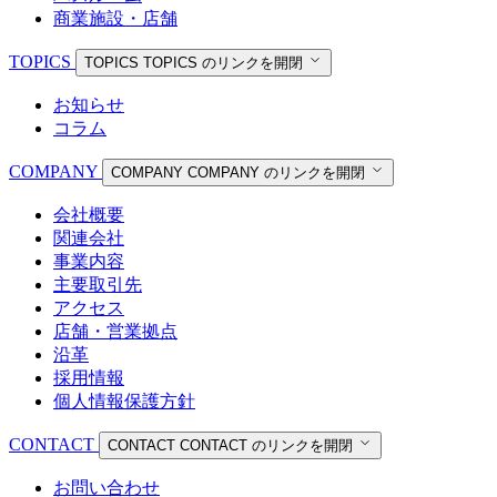
商業施設・店舗
TOPICS
TOPICS
TOPICS のリンクを開閉
お知らせ
コラム
COMPANY
COMPANY
COMPANY のリンクを開閉
会社概要
関連会社
事業内容
主要取引先
アクセス
店舗・営業拠点
沿革
採用情報
個人情報保護方針
CONTACT
CONTACT
CONTACT のリンクを開閉
お問い合わせ