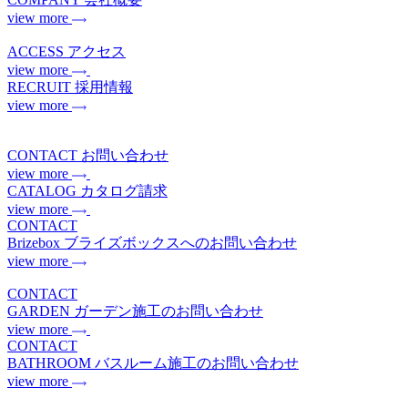
view more
ACCESS
アクセス
view more
RECRUIT
採用情報
view more
CONTACT
お問い合わせ
view more
CATALOG
カタログ請求
view more
CONTACT
Brizebox
ブライズボックスへのお問い合わせ
view more
CONTACT
GARDEN
ガーデン施工のお問い合わせ
view more
CONTACT
BATHROOM
バスルーム施工のお問い合わせ
view more