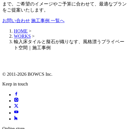
まで。ご希望のイメージやご予算に合わせて、最適なプラン
をご提案いたします。
お問い合わせ
施工事例 一覧へ
HOME
>
WORKS
>
輸入床タイルと擬石が織りなす、風格漂うプライベー
ト空間｜施工事例
© 2011-2026 BOWCS Inc.
Keep in touch
Online store