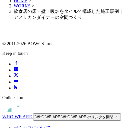
HOME
>
WORKS
>
飲食店の床・壁・暖炉をタイルで構成した施工事例｜
アメリカンダイナーの空間づくり
© 2011-2026 BOWCS Inc.
Keep in touch
Online store
WHO WE ARE
WHO WE ARE
WHO WE ARE のリンクを開閉
ボウクスについて