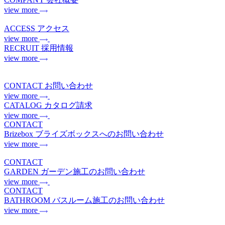
view more
ACCESS
アクセス
view more
RECRUIT
採用情報
view more
CONTACT
お問い合わせ
view more
CATALOG
カタログ請求
view more
CONTACT
Brizebox
ブライズボックスへのお問い合わせ
view more
CONTACT
GARDEN
ガーデン施工のお問い合わせ
view more
CONTACT
BATHROOM
バスルーム施工のお問い合わせ
view more