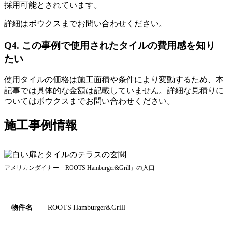
採用可能とされています。
詳細はボウクスまでお問い合わせください。
Q4. この事例で使用されたタイルの費用感を知り
たい
使用タイルの価格は施工面積や条件により変動するため、本
記事では具体的な金額は記載していません。詳細な見積りに
ついてはボウクスまでお問い合わせください。
施工事例情報
アメリカンダイナー「ROOTS Hamburger&Grill」の入口
物件名
ROOTS Hamburger&Grill