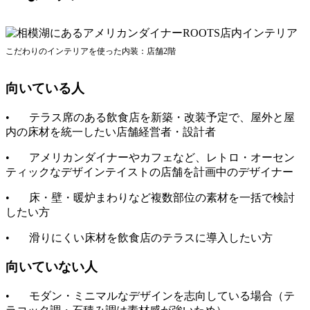
こだわりのインテリアを使った内装：店舗2階
向いている人
• テラス席のある飲食店を新築・改装予定で、屋外と屋
内の床材を統一したい店舗経営者・設計者
• アメリカンダイナーやカフェなど、レトロ・オーセン
ティックなデザインテイストの店舗を計画中のデザイナー
• 床・壁・暖炉まわりなど複数部位の素材を一括で検討
したい方
• 滑りにくい床材を飲食店のテラスに導入したい方
向いていない人
• モダン・ミニマルなデザインを志向している場合（テ