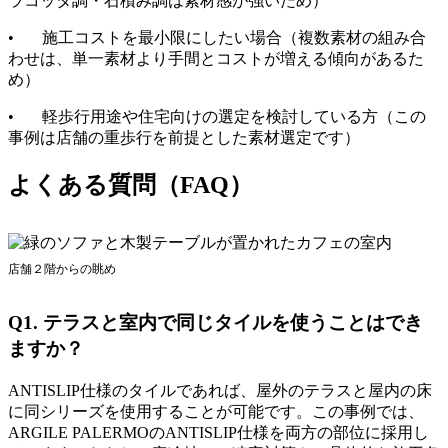
ラコッタ調・石積み調は素材感が強いため）
• 施工コストを最小限にしたい場合（複数素材の組み合
わせは、単一素材より手間とコストが増える傾向があるた
め）
• 軽歩行用途や住宅向けの選定を検討している方（この
事例は店舗の重歩行を前提とした素材選定です）
よくある質問（FAQ）
店舗２階からの眺め
Q1. テラスと室内で同じタイルを使うことはでき
ますか？
ANTISLIP仕様のタイルであれば、屋外のテラスと屋内の床
に同シリーズを使用することが可能です。この事例では、
ARGILE PALERMOのANTISLIP仕様を両方の部位に採用し