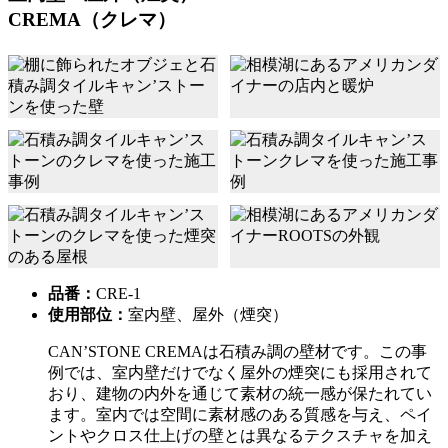
CREMA（クレマ）
品番：
CRE-1
使用部位：
室内壁、屋外（煙突）
CAN’STONE CREMAは石積み調の壁材です。この事
例では、室内壁だけでなく屋外の煙突にも採用されて
おり、建物の内外を通じて素材の統一感が保たれてい
ます。室内では空間に素材感のある質感を与え、ペイ
ントやクロス仕上げの壁とは異なるテクスチャを加え