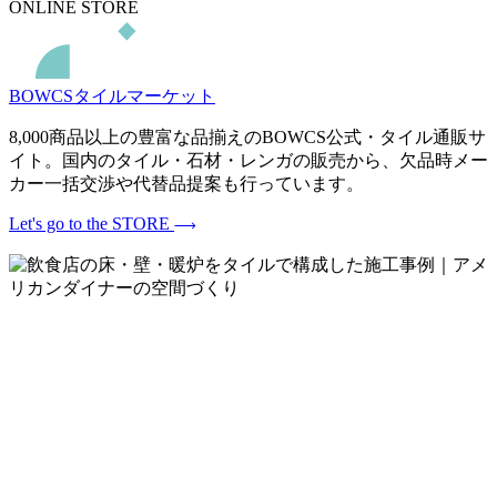
ONLINE STORE
BOWCSタイルマーケット
8,000商品以上の豊富な品揃えのBOWCS公式・タイル通販サ
イト。国内のタイル・石材・レンガの販売から、欠品時メー
カー一括交渉や代替品提案も行っています。
Let's go to the STORE