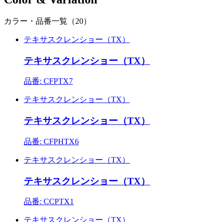
カラー・品番一覧（20）
テキサスクレンショー（TX）
テキサスクレンショー（TX）
品番: CFPTX7
テキサスクレンショー（TX）
テキサスクレンショー（TX）
品番: CFPHTX6
テキサスクレンショー（TX）
テキサスクレンショー（TX）
品番: CCPTX1
テキサスクレンショー（TX）