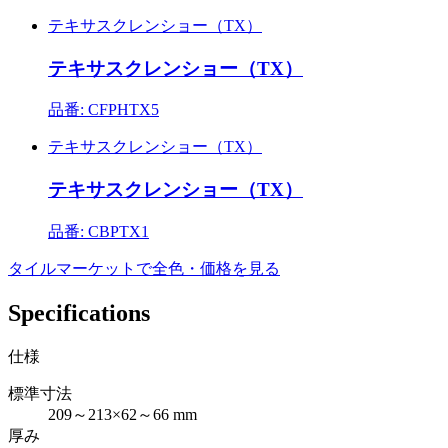
テキサスクレンショー（TX）
テキサスクレンショー（TX）
品番: CFPHTX5
テキサスクレンショー（TX）
テキサスクレンショー（TX）
品番: CBPTX1
タイルマーケットで全色・価格を見る
Specifications
仕様
標準寸法
209～213×62～66 mm
厚み