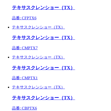
テキサスクレンショー（TX）
品番: CFPTX6
テキサスクレンショー（TX）
テキサスクレンショー（TX）
品番: CMPTX7
テキサスクレンショー（TX）
テキサスクレンショー（TX）
品番: CMPTX1
テキサスクレンショー（TX）
テキサスクレンショー（TX）
品番: CBPTX6