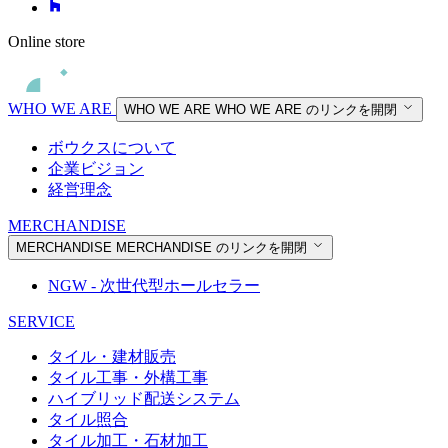
Online store
WHO WE ARE
WHO WE ARE
WHO WE ARE のリンクを開閉
ボウクスについて
企業ビジョン
経営理念
MERCHANDISE
MERCHANDISE
MERCHANDISE のリンクを開閉
NGW - 次世代型ホールセラー
SERVICE
タイル・建材販売
タイル工事・外構工事
ハイブリッド配送システム
タイル照合
タイル加工・石材加工