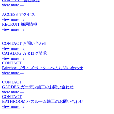
view more
ACCESS
アクセス
view more
RECRUIT
採用情報
view more
CONTACT
お問い合わせ
view more
CATALOG
カタログ請求
view more
CONTACT
Brizebox
ブライズボックスへのお問い合わせ
view more
CONTACT
GARDEN
ガーデン施工のお問い合わせ
view more
CONTACT
BATHROOM
バスルーム施工のお問い合わせ
view more