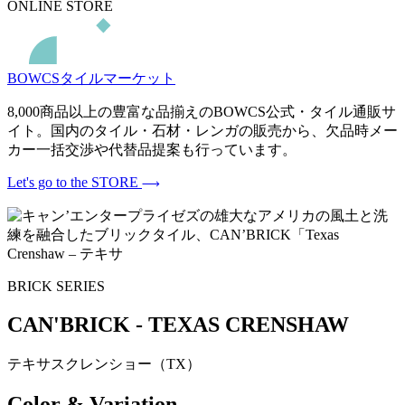
ONLINE STORE
BOWCSタイルマーケット
8,000商品以上の豊富な品揃えのBOWCS公式・タイル通販サ
イト。国内のタイル・石材・レンガの販売から、欠品時メー
カー一括交渉や代替品提案も行っています。
Let's go to the STORE
BRICK SERIES
CAN'BRICK - TEXAS CRENSHAW
テキサスクレンショー（TX）
Color & Variation