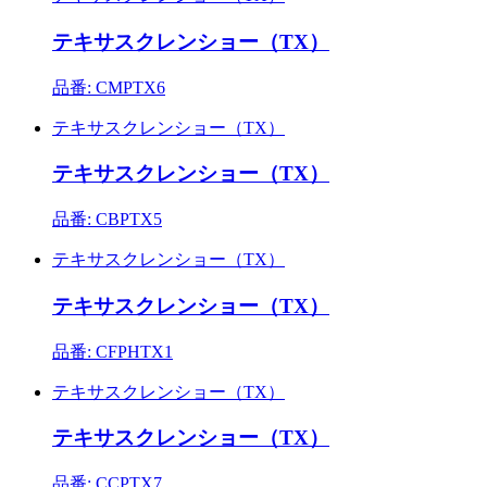
テキサスクレンショー（TX）
品番: CMPTX6
テキサスクレンショー（TX）
テキサスクレンショー（TX）
品番: CBPTX5
テキサスクレンショー（TX）
テキサスクレンショー（TX）
品番: CFPHTX1
テキサスクレンショー（TX）
テキサスクレンショー（TX）
品番: CCPTX7