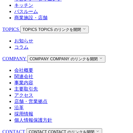
キッチン
バスルーム
商業施設・店舗
TOPICS
TOPICS
TOPICS のリンクを開閉
お知らせ
コラム
COMPANY
COMPANY
COMPANY のリンクを開閉
会社概要
関連会社
事業内容
主要取引先
アクセス
店舗・営業拠点
沿革
採用情報
個人情報保護方針
CONTACT
CONTACT
CONTACT のリンクを開閉