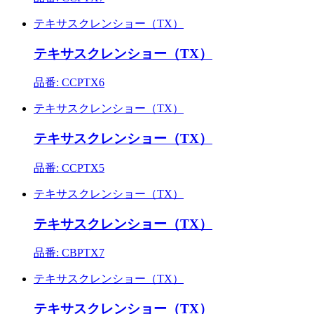
テキサスクレンショー（TX）
テキサスクレンショー（TX）
品番: CCPTX6
テキサスクレンショー（TX）
テキサスクレンショー（TX）
品番: CCPTX5
テキサスクレンショー（TX）
テキサスクレンショー（TX）
品番: CBPTX7
テキサスクレンショー（TX）
テキサスクレンショー（TX）