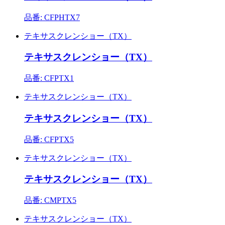
品番: CFPHTX7
テキサスクレンショー（TX）
テキサスクレンショー（TX）
品番: CFPTX1
テキサスクレンショー（TX）
テキサスクレンショー（TX）
品番: CFPTX5
テキサスクレンショー（TX）
テキサスクレンショー（TX）
品番: CMPTX5
テキサスクレンショー（TX）