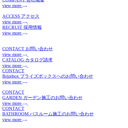
view more
ACCESS
アクセス
view more
RECRUIT
採用情報
view more
CONTACT
お問い合わせ
view more
CATALOG
カタログ請求
view more
CONTACT
Brizebox
ブライズボックスへのお問い合わせ
view more
CONTACT
GARDEN
ガーデン施工のお問い合わせ
view more
CONTACT
BATHROOM
バスルーム施工のお問い合わせ
view more