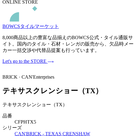
ONLINE STORE
BOWCSタイルマーケット
8,000商品以上の豊富な品揃えのBOWCS公式・タイル通販サ
イト。国内のタイル・石材・レンガの販売から、欠品時メー
カー一括交渉や代替品提案も行っています。
Let's go to the STORE
BRICK · CAN'Enterprises
テキサスクレンショー（TX）
テキサスクレンショー（TX）
品番
CFPHTX5
シリーズ
CAN'BRICK - TEXAS CRENSHAW