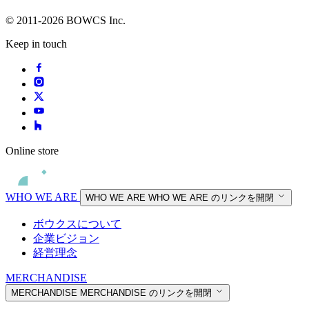
© 2011-2026 BOWCS Inc.
Keep in touch
Online store
WHO WE ARE
WHO WE ARE
WHO WE ARE のリンクを開閉
ボウクスについて
企業ビジョン
経営理念
MERCHANDISE
MERCHANDISE
MERCHANDISE のリンクを開閉