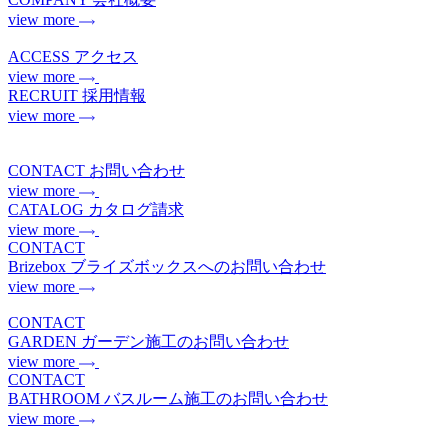
view more
ACCESS
アクセス
view more
RECRUIT
採用情報
view more
CONTACT
お問い合わせ
view more
CATALOG
カタログ請求
view more
CONTACT
Brizebox
ブライズボックスへのお問い合わせ
view more
CONTACT
GARDEN
ガーデン施工のお問い合わせ
view more
CONTACT
BATHROOM
バスルーム施工のお問い合わせ
view more