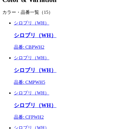
カラー・品番一覧（15）
シロブリ（WH）
シロブリ（WH）
品番: CBPWH2
シロブリ（WH）
シロブリ（WH）
品番: CMPWH5
シロブリ（WH）
シロブリ（WH）
品番: CFPWH2
シロブリ（WH）