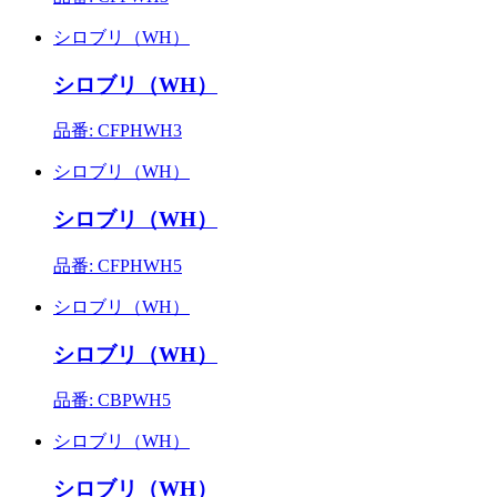
シロブリ（WH）
シロブリ（WH）
品番: CFPHWH3
シロブリ（WH）
シロブリ（WH）
品番: CFPHWH5
シロブリ（WH）
シロブリ（WH）
品番: CBPWH5
シロブリ（WH）
シロブリ（WH）