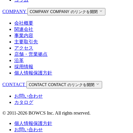
COMPANY
COMPANY
COMPANY のリンクを開閉
会社概要
関連会社
事業内容
主要取引先
アクセス
店舗・営業拠点
沿革
採用情報
個人情報保護方針
CONTACT
CONTACT
CONTACT のリンクを開閉
お問い合わせ
カタログ
© 2011-2026 BOWCS Inc. All rights reserved.
個人情報保護方針
お問い合わせ