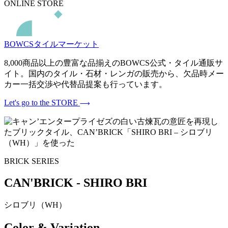
ONLINE STORE
BOWCSタイルマーケット
8,000商品以上の豊富な品揃えのBOWCS公式・タイル通販サ
イト。国内のタイル・石材・レンガの販売から、欠品時メー
カー一括交渉や代替品提案も行っています。
Let's go to the STORE
BRICK SERIES
CAN'BRICK - SHIRO BRI
シロブリ（WH）
Color & Variation