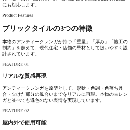
にも対応します。
Product Features
ブリックタイルの3つの特徴
本物のアンティークレンガが持つ「重量」「厚み」「施工の
制約」を超えて、現代住宅・店舗の壁材として扱いやすく設
計されています。
FEATURE 01
リアルな質感再現
アンティークレンガを原型として、形状・色調・色落ち具
合・欠けた部分の風合いまでをリアルに再現。本物の古レン
ガと並べても遜色のない表情を実現しています。
FEATURE 02
屋内外で使用可能