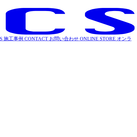
S
施工事例
CONTACT
お問い合わせ
ONLINE STORE
オンラ