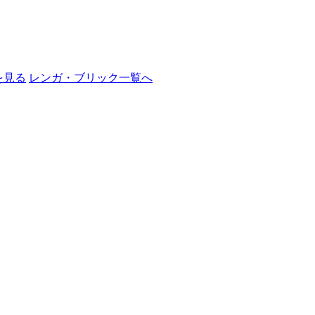
ズを見る
レンガ・ブリック一覧へ