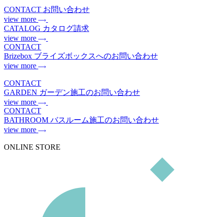
CONTACT
お問い合わせ
view more
CATALOG
カタログ請求
view more
CONTACT
Brizebox
ブライズボックスへのお問い合わせ
view more
CONTACT
GARDEN
ガーデン施工のお問い合わせ
view more
CONTACT
BATHROOM
バスルーム施工のお問い合わせ
view more
ONLINE STORE