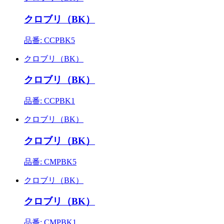
クロブリ（BK）
品番: CCPBK5
クロブリ（BK）
クロブリ（BK）
品番: CCPBK1
クロブリ（BK）
クロブリ（BK）
品番: CMPBK5
クロブリ（BK）
クロブリ（BK）
品番: CMPBK1