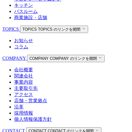
キッチン
バスルーム
商業施設・店舗
TOPICS
TOPICS
TOPICS のリンクを開閉
お知らせ
コラム
COMPANY
COMPANY
COMPANY のリンクを開閉
会社概要
関連会社
事業内容
主要取引先
アクセス
店舗・営業拠点
沿革
採用情報
個人情報保護方針
CONTACT
CONTACT
CONTACT のリンクを開閉