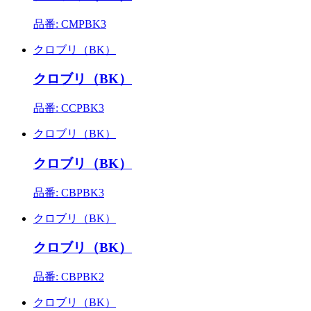
品番: CMPBK3
クロブリ（BK）
クロブリ（BK）
品番: CCPBK3
クロブリ（BK）
クロブリ（BK）
品番: CBPBK3
クロブリ（BK）
クロブリ（BK）
品番: CBPBK2
クロブリ（BK）