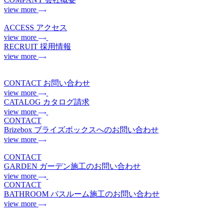
view more
ACCESS
アクセス
view more
RECRUIT
採用情報
view more
CONTACT
お問い合わせ
view more
CATALOG
カタログ請求
view more
CONTACT
Brizebox
ブライズボックスへのお問い合わせ
view more
CONTACT
GARDEN
ガーデン施工のお問い合わせ
view more
CONTACT
BATHROOM
バスルーム施工のお問い合わせ
view more