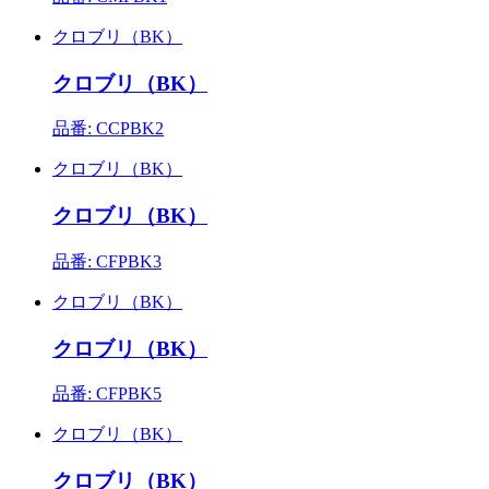
クロブリ（BK）
クロブリ（BK）
品番: CCPBK2
クロブリ（BK）
クロブリ（BK）
品番: CFPBK3
クロブリ（BK）
クロブリ（BK）
品番: CFPBK5
クロブリ（BK）
クロブリ（BK）