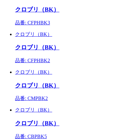
クロブリ（BK）
品番: CFPHBK3
クロブリ（BK）
クロブリ（BK）
品番: CFPHBK2
クロブリ（BK）
クロブリ（BK）
品番: CMPBK2
クロブリ（BK）
クロブリ（BK）
品番: CBPBK5