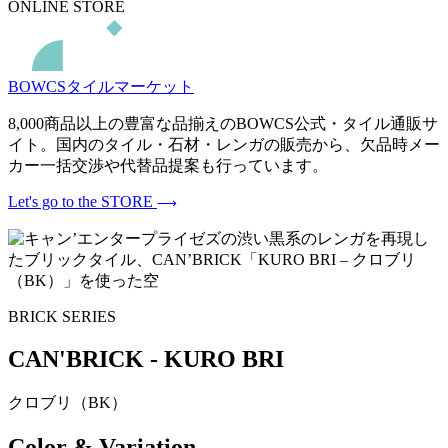
ONLINE STORE
BOWCSタイルマーケット
8,000商品以上の豊富な品揃えのBOWCS公式・タイル通販サ
イト。国内のタイル・石材・レンガの販売から、欠品時メー
カー一括交渉や代替品提案も行っています。
Let's go to the STORE
BRICK SERIES
CAN'BRICK - KURO BRI
クロブリ（BK）
Color & Variation