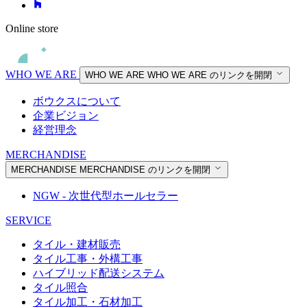
Online store
WHO WE ARE
WHO WE ARE
WHO WE ARE のリンクを開閉
ボウクスについて
企業ビジョン
経営理念
MERCHANDISE
MERCHANDISE
MERCHANDISE のリンクを開閉
NGW - 次世代型ホールセラー
SERVICE
タイル・建材販売
タイル工事・外構工事
ハイブリッド配送システム
タイル照合
タイル加工・石材加工