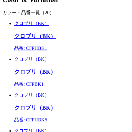
カラー・品番一覧（20）
クロブリ（BK）
クロブリ（BK）
品番: CFPHBK1
クロブリ（BK）
クロブリ（BK）
品番: CFPBK1
クロブリ（BK）
クロブリ（BK）
品番: CFPHBK5
クロブリ（BK）