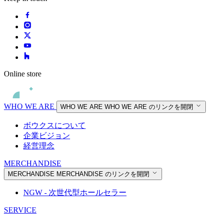
Online store
WHO WE ARE
WHO WE ARE
WHO WE ARE のリンクを開閉
ボウクスについて
企業ビジョン
経営理念
MERCHANDISE
MERCHANDISE
MERCHANDISE のリンクを開閉
NGW - 次世代型ホールセラー
SERVICE