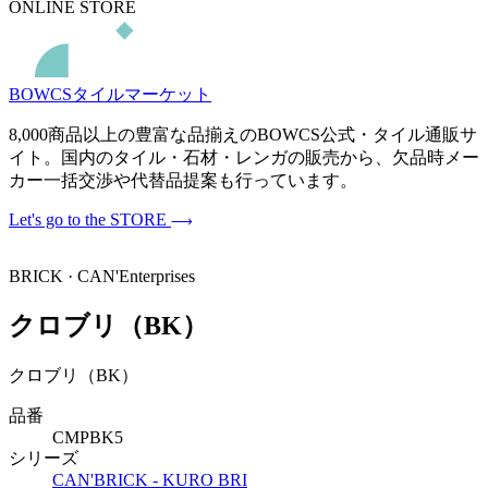
ONLINE STORE
BOWCSタイルマーケット
8,000商品以上の豊富な品揃えのBOWCS公式・タイル通販サ
イト。国内のタイル・石材・レンガの販売から、欠品時メー
カー一括交渉や代替品提案も行っています。
Let's go to the STORE
BRICK · CAN'Enterprises
クロブリ（BK）
クロブリ（BK）
品番
CMPBK5
シリーズ
CAN'BRICK - KURO BRI