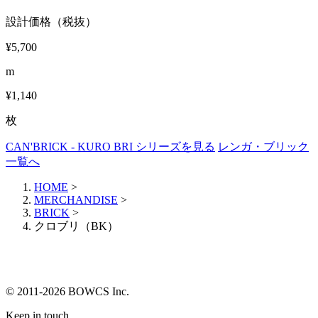
設計価格（税抜）
¥5,700
m
¥1,140
枚
CAN'BRICK - KURO BRI シリーズを見る
レンガ・ブリック
一覧へ
HOME
>
MERCHANDISE
>
BRICK
>
クロブリ（BK）
© 2011-2026 BOWCS Inc.
Keep in touch