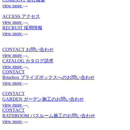
view more
ACCESS
アクセス
view more
RECRUIT
採用情報
view more
CONTACT
お問い合わせ
view more
CATALOG
カタログ請求
view more
CONTACT
Brizebox
ブライズボックスへのお問い合わせ
view more
CONTACT
GARDEN
ガーデン施工のお問い合わせ
view more
CONTACT
BATHROOM
バスルーム施工のお問い合わせ
view more