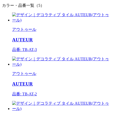
カラー・品番一覧（5）
アウトゥール
AUTEUR
品番: TB-AT-3
アウトゥール
AUTEUR
品番: TB-AT-2