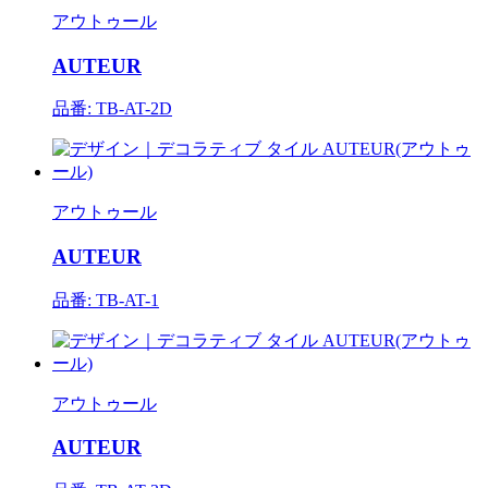
アウトゥール
AUTEUR
品番: TB-AT-2D
アウトゥール
AUTEUR
品番: TB-AT-1
アウトゥール
AUTEUR