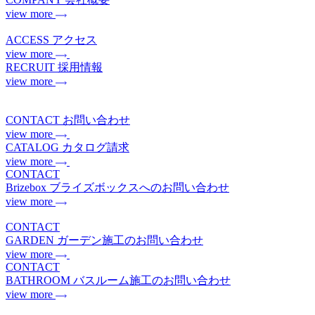
view more
ACCESS
アクセス
view more
RECRUIT
採用情報
view more
CONTACT
お問い合わせ
view more
CATALOG
カタログ請求
view more
CONTACT
Brizebox
ブライズボックスへのお問い合わせ
view more
CONTACT
GARDEN
ガーデン施工のお問い合わせ
view more
CONTACT
BATHROOM
バスルーム施工のお問い合わせ
view more