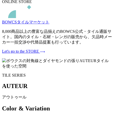
ONLINE STORE
BOWCSタイルマーケット
8,000商品以上の豊富な品揃えのBOWCS公式・タイル通販サ
イト。国内のタイル・石材・レンガの販売から、欠品時メー
カー一括交渉や代替品提案も行っています。
Let's go to the STORE
TILE SERIES
AUTEUR
アウトゥール
Color & Variation