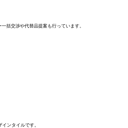
カー一括交渉や代替品提案も行っています。
ザインタイルです。