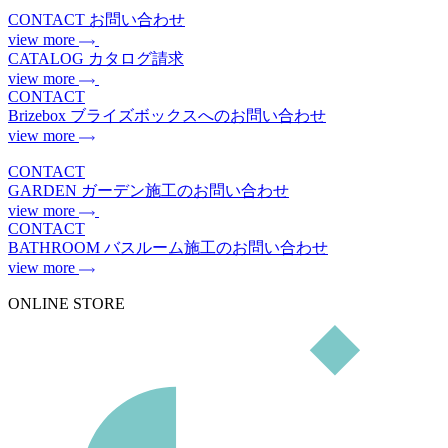
CONTACT
お問い合わせ
view more
CATALOG
カタログ請求
view more
CONTACT
Brizebox
ブライズボックスへのお問い合わせ
view more
CONTACT
GARDEN
ガーデン施工のお問い合わせ
view more
CONTACT
BATHROOM
バスルーム施工のお問い合わせ
view more
ONLINE STORE