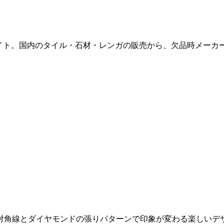
販サイト。国内のタイル・石材・レンガの販売から、欠品時メー
対角線とダイヤモンドの張りパターンで印象が変わる楽しいデ