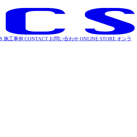
S
施工事例
CONTACT
お問い合わせ
ONLINE STORE
オンラ