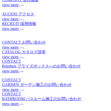
view more
ACCESS
アクセス
view more
RECRUIT
採用情報
view more
CONTACT
お問い合わせ
view more
CATALOG
カタログ請求
view more
CONTACT
Brizebox
ブライズボックスへのお問い合わせ
view more
CONTACT
GARDEN
ガーデン施工のお問い合わせ
view more
CONTACT
BATHROOM
バスルーム施工のお問い合わせ
view more