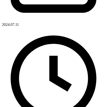
2024.07.11