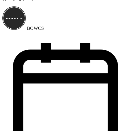
BOWCS