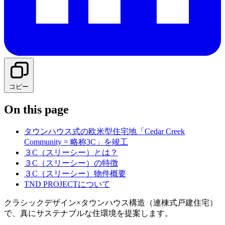
コピー
On this page
タウンハウス式の欧米型住宅地「Cedar Creek
Community = 略称3C」を竣工
３C（スリーシー）とは？
３C（スリーシー）の特徴
３C（スリーシー）物件概要
TND PROJECTについて
クラシックデザイン×タウンハウス構造（連棟式戸建住宅）
で、真にサステナブルな住環境を提案します。