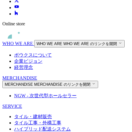
Online store
WHO WE ARE
WHO WE ARE
WHO WE ARE のリンクを開閉
ボウクスについて
企業ビジョン
経営理念
MERCHANDISE
MERCHANDISE
MERCHANDISE のリンクを開閉
NGW - 次世代型ホールセラー
SERVICE
タイル・建材販売
タイル工事・外構工事
ハイブリッド配送システム