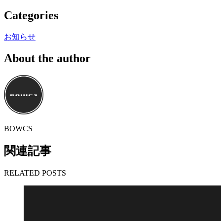
Categories
お知らせ
About the author
BOWCS
関連記事
RELATED POSTS