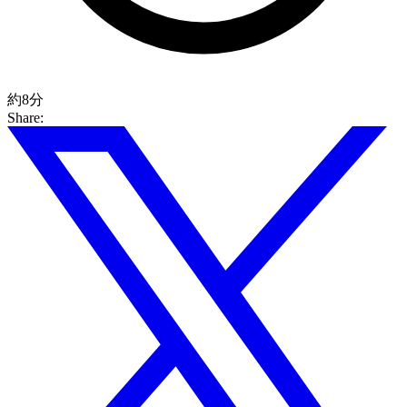
約8分
Share: