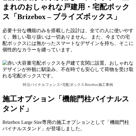
まれのおしゃれな戸建用・宅配ボック
ス「Brizebox – ブライズボックス」
必要十分な機能のみを搭載した設計は、全ての人に使いやす
く、難しい取り扱いは一切ありません。 また、今までの宅
配ボックスには無かったスマートなデザインを持ち、そこに
個性的なカラーを纏っています。
特注バイナルフェンス×宅配ボックスBrizebox施工事例
施工オプション「機能門柱バイナルス
タンド」
Brizebox Large Size専用の施工オプションとして「機能門柱
バイナルスタンド」が登場しました。