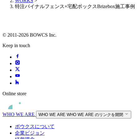
WORKS
>
特注バイナルフェンス×宅配ボックスBrizebox施工事例
© 2011-2026 BOWCS Inc.
Keep in touch
Online store
WHO WE ARE
WHO WE ARE
WHO WE ARE のリンクを開閉
ボウクスについて
企業ビジョン