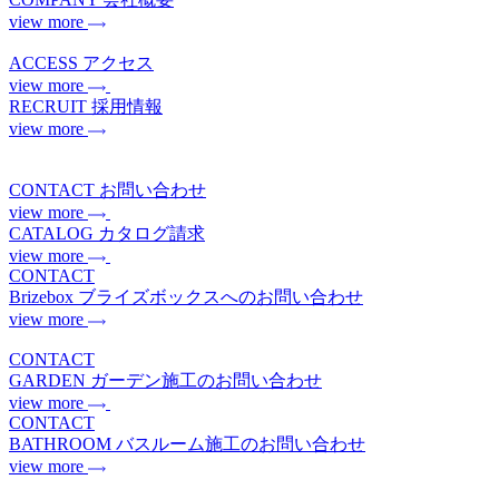
view more
ACCESS
アクセス
view more
RECRUIT
採用情報
view more
CONTACT
お問い合わせ
view more
CATALOG
カタログ請求
view more
CONTACT
Brizebox
ブライズボックスへのお問い合わせ
view more
CONTACT
GARDEN
ガーデン施工のお問い合わせ
view more
CONTACT
BATHROOM
バスルーム施工のお問い合わせ
view more