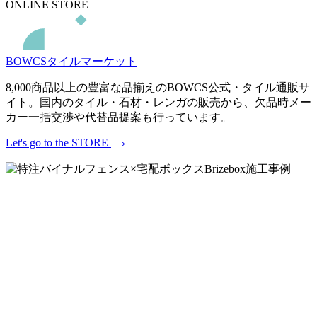
ONLINE STORE
BOWCSタイルマーケット
8,000商品以上の豊富な品揃えのBOWCS公式・タイル通販サ
イト。国内のタイル・石材・レンガの販売から、欠品時メー
カー一括交渉や代替品提案も行っています。
Let's go to the STORE