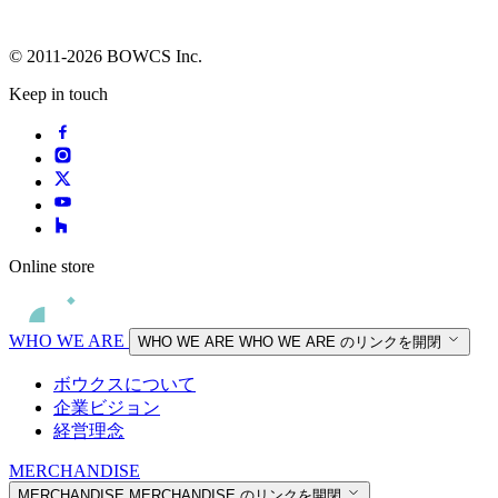
© 2011-2026 BOWCS Inc.
Keep in touch
Online store
WHO WE ARE
WHO WE ARE
WHO WE ARE のリンクを開閉
ボウクスについて
企業ビジョン
経営理念
MERCHANDISE
MERCHANDISE
MERCHANDISE のリンクを開閉