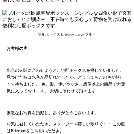
宅配ボックス Brizebox Large ブルー
お客様の声
水色の玄関に合わせようと、宅配ボックスを探していました。
見つけた時は水色が品切れでしたが、どうしてもこの色が欲し
くて待ちました。 色、形、使いやすさ、想像以上の商品で大変
気に入っております。 大切に使わせて頂きます。
素敵なお写真を頂戴し、ありがとうございます。
お気に召していただき、スタッフ一同嬉しい限りです！ この度
はBrizeboxをご採用いただき、