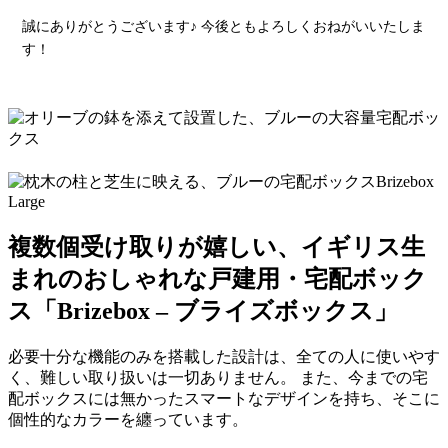
誠にありがとうございます♪ 今後ともよろしくおねがいいたしま
す！
複数個受け取りが嬉しい、イギリス生
まれのおしゃれな戸建用・宅配ボック
ス「Brizebox – ブライズボックス」
必要十分な機能のみを搭載した設計は、全ての人に使いやす
く、難しい取り扱いは一切ありません。 また、今までの宅
配ボックスには無かったスマートなデザインを持ち、そこに
個性的なカラーを纏っています。