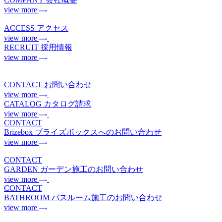
view more
ACCESS
アクセス
view more
RECRUIT
採用情報
view more
CONTACT
お問い合わせ
view more
CATALOG
カタログ請求
view more
CONTACT
Brizebox
ブライズボックスへのお問い合わせ
view more
CONTACT
GARDEN
ガーデン施工のお問い合わせ
view more
CONTACT
BATHROOM
バスルーム施工のお問い合わせ
view more