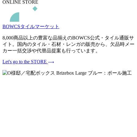
ONLINE STORE
BOWCSタイルマーケット
8,000商品以上の豊富な品揃えのBOWCS公式・タイル通販サ
イト。国内のタイル・石材・レンガの販売から、欠品時メー
カー一括交渉や代替品提案も行っています。
Let's go to the STORE