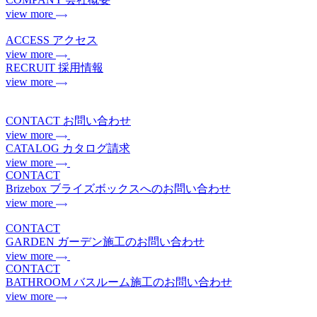
view more
ACCESS
アクセス
view more
RECRUIT
採用情報
view more
CONTACT
お問い合わせ
view more
CATALOG
カタログ請求
view more
CONTACT
Brizebox
ブライズボックスへのお問い合わせ
view more
CONTACT
GARDEN
ガーデン施工のお問い合わせ
view more
CONTACT
BATHROOM
バスルーム施工のお問い合わせ
view more