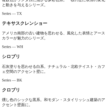
と動きを与えるシリーズ。
Series — TX
テキサスクレンショー
アメリカ南部の古い建物を思わせる、風化した表情とアース
カラーが魅力のシリーズ。
Series — WH
シロブリ
石灰塗りを思わせる白系。ナチュラル・北欧テイスト・カフ
ェ空間のアクセント壁に。
Series — BK
クロブリ
燻し色のシックな黒系。和モダン・スタイリッシュ建築のア
クセント壁面に。