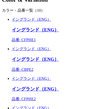
カラー・品番一覧（10）
イングランド（ENG）
イングランド（ENG）
品番: CFPHE1
イングランド（ENG）
イングランド（ENG）
品番: CBPE2
イングランド（ENG）
イングランド（ENG）
品番: CFPHE2
イングランド（ENG）