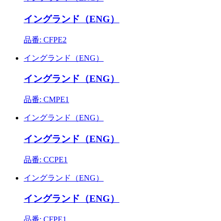
イングランド（ENG）
品番: CFPE2
イングランド（ENG）
イングランド（ENG）
品番: CMPE1
イングランド（ENG）
イングランド（ENG）
品番: CCPE1
イングランド（ENG）
イングランド（ENG）
品番: CFPE1