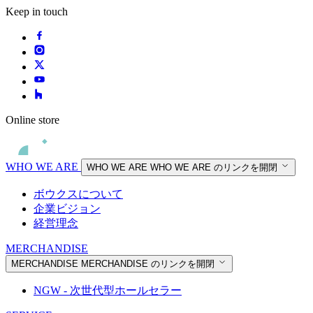
Keep in touch
Online store
WHO WE ARE
WHO WE ARE
WHO WE ARE のリンクを開閉
ボウクスについて
企業ビジョン
経営理念
MERCHANDISE
MERCHANDISE
MERCHANDISE のリンクを開閉
NGW - 次世代型ホールセラー