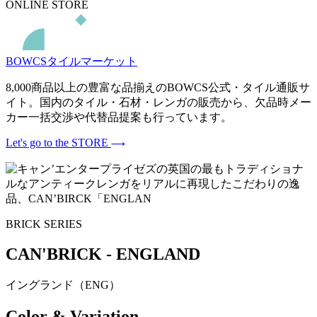
ONLINE STORE
BOWCSタイルマーケット
8,000商品以上の豊富な品揃えのBOWCS公式・タイル通販サ
イト。国内のタイル・石材・レンガの販売から、欠品時メー
カー一括交渉や代替品提案も行っています。
Let's go to the STORE
BRICK SERIES
CAN'BRICK - ENGLAND
イングランド（ENG）
Color & Variation