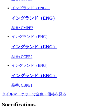
イングランド（ENG）
イングランド（ENG）
品番: CMPE2
イングランド（ENG）
イングランド（ENG）
品番: CCPE2
イングランド（ENG）
イングランド（ENG）
品番: CBPE1
タイルマーケットで全色・価格を見る
Specifications