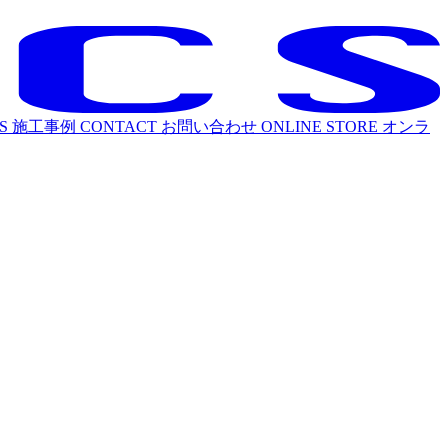
S
施工事例
CONTACT
お問い合わせ
ONLINE STORE
オンラ