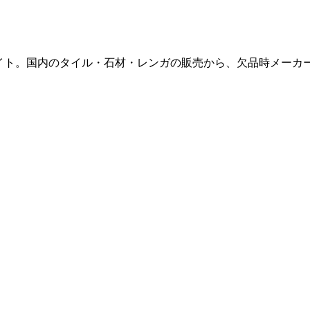
販サイト。国内のタイル・石材・レンガの販売から、欠品時メー