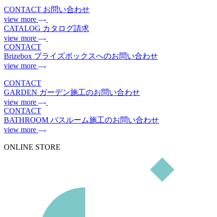
CONTACT
お問い合わせ
view more
CATALOG
カタログ請求
view more
CONTACT
Brizebox
ブライズボックスへのお問い合わせ
view more
CONTACT
GARDEN
ガーデン施工のお問い合わせ
view more
CONTACT
BATHROOM
バスルーム施工のお問い合わせ
view more
ONLINE STORE