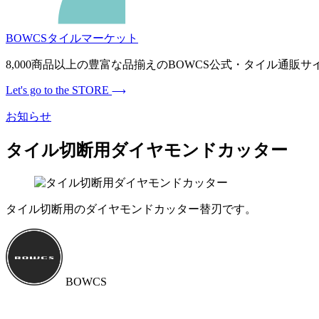
BOWCSタイルマーケット
8,000商品以上の豊富な品揃えのBOWCS公式・タイル通
Let's go to the STORE
お知らせ
タイル切断用ダイヤモンドカッター
タイル切断用のダイヤモンドカッター替刃です。
BOWCS