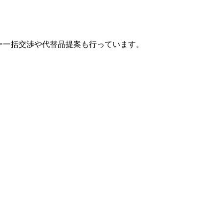
カー一括交渉や代替品提案も行っています。