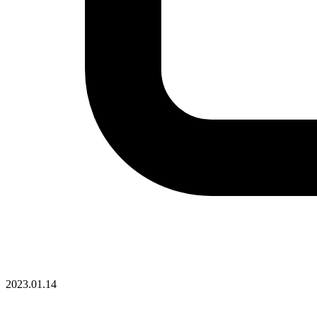
2023.01.14