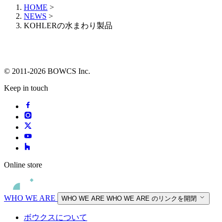
HOME
>
NEWS
>
KOHLERの水まわり製品
© 2011-2026 BOWCS Inc.
Keep in touch
Online store
WHO WE ARE
WHO WE ARE
WHO WE ARE のリンクを開閉
ボウクスについて