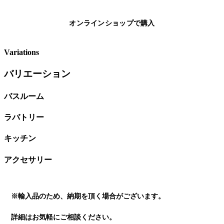
オンラインショップで購入
Variations
バリエーション
バスルーム
ラバトリー
キッチン
アクセサリー
※輸入品のため、納期を頂く場合がございます。
詳細はお気軽にご相談ください。