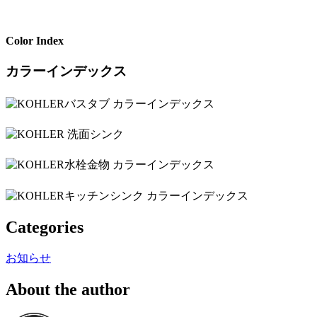
Color Index
カラーインデックス
Categories
お知らせ
About the author