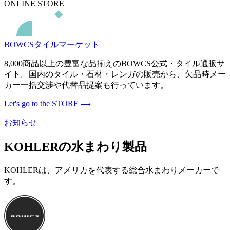
ONLINE STORE
BOWCSタイルマーケット
8,000商品以上の豊富な品揃えのBOWCS公式・タイル通販サ
イト。国内のタイル・石材・レンガの販売から、欠品時メー
カー一括交渉や代替品提案も行っています。
Let's go to the STORE
お知らせ
KOHLERの水まわり製品
KOHLERは、アメリカを代表する総合水まわりメーカーで
す。