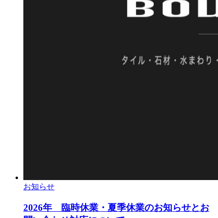
お知らせ
2026年 臨時休業・夏季休業のお知らせとお