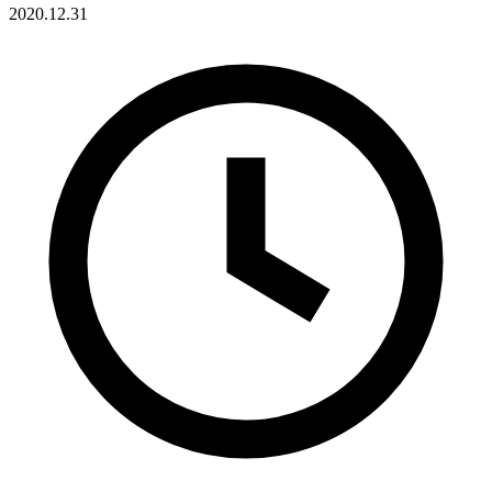
2020.12.31