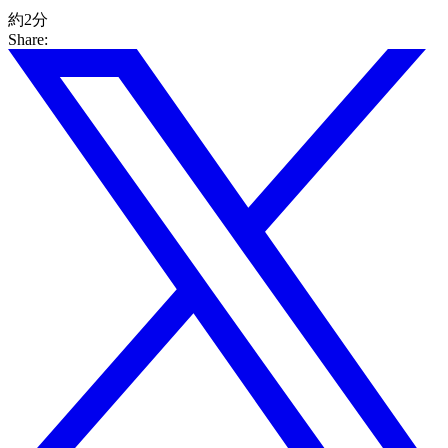
約2分
Share: