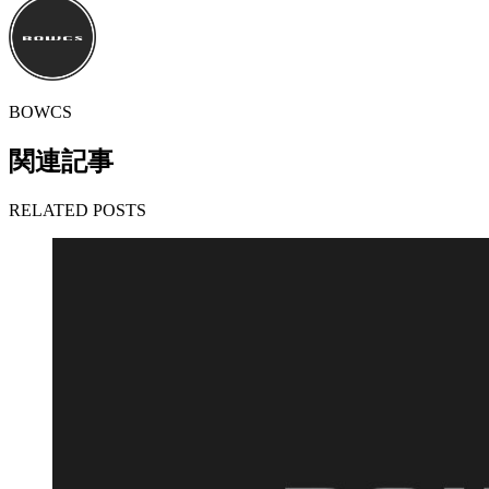
BOWCS
関連記事
RELATED POSTS