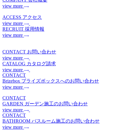
view more
ACCESS
アクセス
view more
RECRUIT
採用情報
view more
CONTACT
お問い合わせ
view more
CATALOG
カタログ請求
view more
CONTACT
Brizebox
ブライズボックスへのお問い合わせ
view more
CONTACT
GARDEN
ガーデン施工のお問い合わせ
view more
CONTACT
BATHROOM
バスルーム施工のお問い合わせ
view more