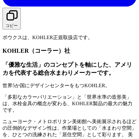
コピー
ボウクスは、KOHLER正規取扱店です。
KOHLER（コーラー）社
「優雅な生活」のコンセプトを軸にした、アメリ
カを代表する総合水まわりメーカーです。
世界5か国にデザインセンターをもつKOHLER。
「多彩なカラーバリエーション」と「世界水準の造形美」
は、水栓金具の概念が変わる、KOHLER製品の最大の魅力
です。
ニューヨーク・メトロポリタン美術館へ美術展示されるほど
の圧倒的なデザイン性は、作業場としての「水まわり空間」
を、ひとつの洗練された「居住空間」として彩ります。 美