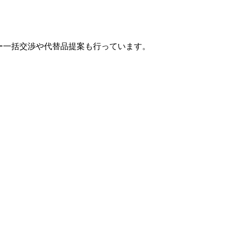
カー一括交渉や代替品提案も行っています。