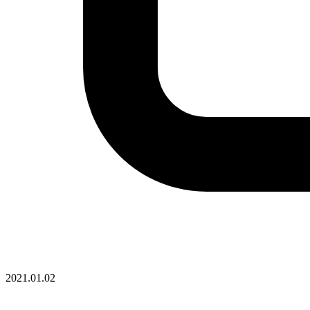
2021.01.02