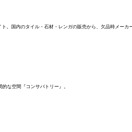
販サイト。国内のタイル・石材・レンガの販売から、欠品時メー
間的な空間『コンサバトリー』。