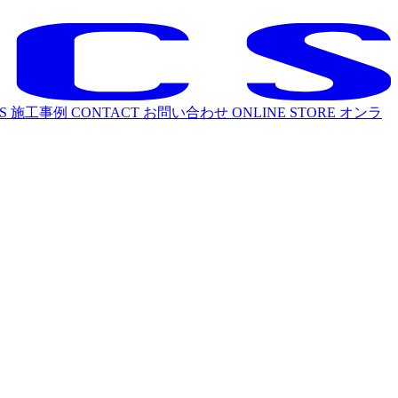
S
施工事例
CONTACT
お問い合わせ
ONLINE STORE
オンラ