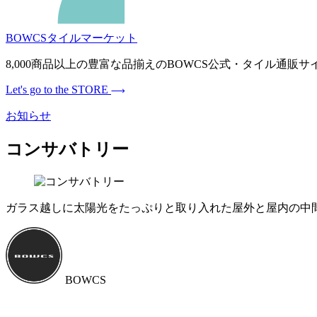
BOWCSタイルマーケット
8,000商品以上の豊富な品揃えのBOWCS公式・タイル通
Let's go to the STORE
お知らせ
コンサバトリー
ガラス越しに太陽光をたっぷりと取り入れた屋外と屋内の中
BOWCS