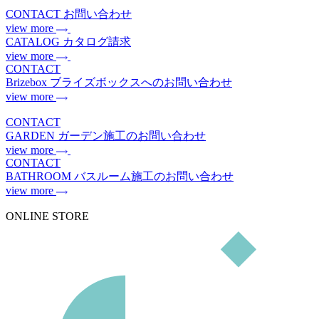
CONTACT
お問い合わせ
view more
CATALOG
カタログ請求
view more
CONTACT
Brizebox
ブライズボックスへのお問い合わせ
view more
CONTACT
GARDEN
ガーデン施工のお問い合わせ
view more
CONTACT
BATHROOM
バスルーム施工のお問い合わせ
view more
ONLINE STORE