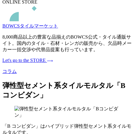
ONLINE STORE
BOWCSタイルマーケット
8,000商品以上の豊富な品揃えのBOWCS公式・タイル通販サ
イト。国内のタイル・石材・レンガの販売から、欠品時メー
カー一括交渉や代替品提案も行っています。
Let's go to the STORE
コラム
弾性型セメント系タイルモルタル「B
コンビダン」
「B コンビダン」はハイブリッド弾性型セメント系タイルモ
ルタルです。