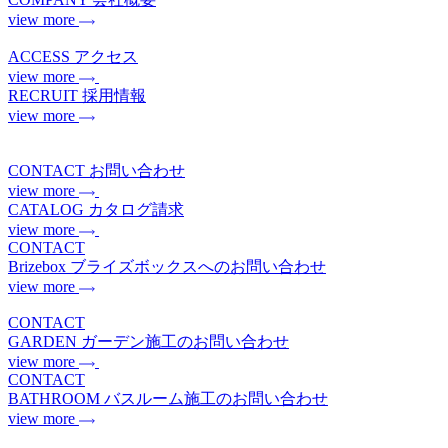
view more
ACCESS
アクセス
view more
RECRUIT
採用情報
view more
CONTACT
お問い合わせ
view more
CATALOG
カタログ請求
view more
CONTACT
Brizebox
ブライズボックスへのお問い合わせ
view more
CONTACT
GARDEN
ガーデン施工のお問い合わせ
view more
CONTACT
BATHROOM
バスルーム施工のお問い合わせ
view more