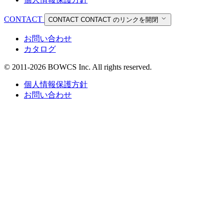
CONTACT
CONTACT
CONTACT のリンクを開閉
お問い合わせ
カタログ
© 2011-2026 BOWCS Inc. All rights reserved.
個人情報保護方針
お問い合わせ