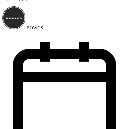
BOWCS