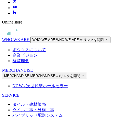
Online store
WHO WE ARE
WHO WE ARE
WHO WE ARE のリンクを開閉
ボウクスについて
企業ビジョン
経営理念
MERCHANDISE
MERCHANDISE
MERCHANDISE のリンクを開閉
NGW - 次世代型ホールセラー
SERVICE
タイル・建材販売
タイル工事・外構工事
ハイブリッド配送システム