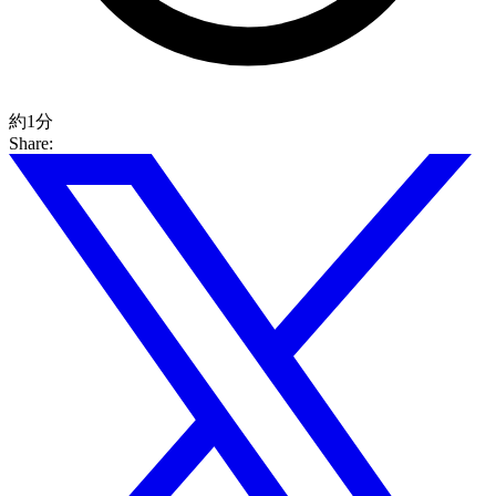
約1分
Share: