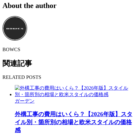
About the author
BOWCS
関連記事
RELATED POSTS
ガーデン
外構工事の費用はいくら？【2026年版】スタ
イル別・箇所別の相場と欧米スタイルの価格
感