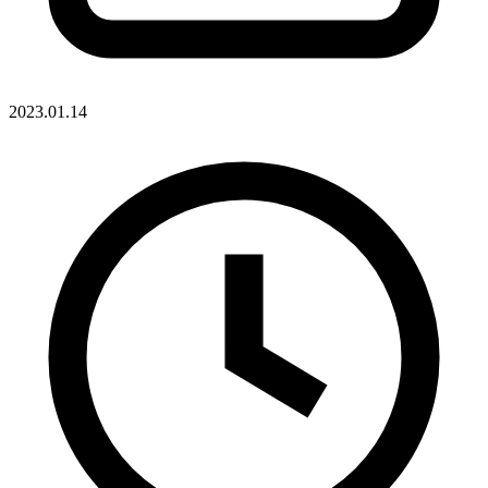
2023.01.14