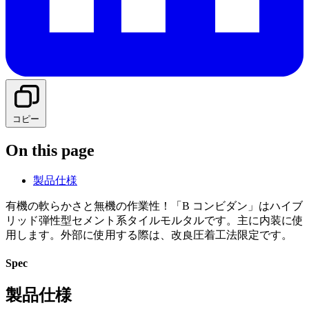
コピー
On this page
製品仕様
有機の軟らかさと無機の作業性！「B コンビダン」はハイブ
リッド弾性型セメント系タイルモルタルです。主に内装に使
用します。外部に使用する際は、改良圧着工法限定です。
Spec
製品仕様