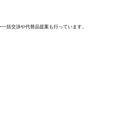
カー一括交渉や代替品提案も行っています。