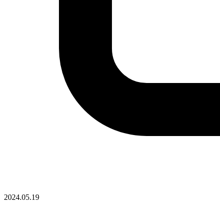
2024.05.19