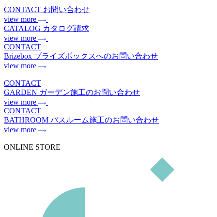
CONTACT
お問い合わせ
view more
CATALOG
カタログ請求
view more
CONTACT
Brizebox
ブライズボックスへのお問い合わせ
view more
CONTACT
GARDEN
ガーデン施工のお問い合わせ
view more
CONTACT
BATHROOM
バスルーム施工のお問い合わせ
view more
ONLINE STORE