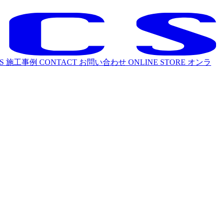
S
施工事例
CONTACT
お問い合わせ
ONLINE STORE
オンラ