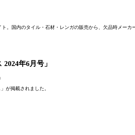
販サイト。国内のタイル・石材・レンガの販売から、欠品時メー
 2024年6月号」
クス」が掲載されました。