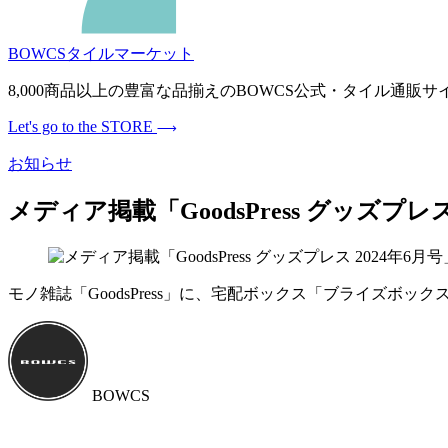
BOWCSタイルマーケット
8,000商品以上の豊富な品揃えのBOWCS公式・タイル通
Let's go to the STORE
お知らせ
メディア掲載「GoodsPress グッズプレス
モノ雑誌「GoodsPress」に、宅配ボックス「ブライズボッ
BOWCS