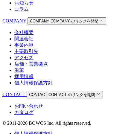
お知らせ
コラム
COMPANY
COMPANY
COMPANY のリンクを開閉
会社概要
関連会社
事業内容
主要取引先
アクセス
店舗・営業拠点
沿革
採用情報
個人情報保護方針
CONTACT
CONTACT
CONTACT のリンクを開閉
お問い合わせ
カタログ
© 2011-2026 BOWCS Inc. All rights reserved.
個人情報保護方針