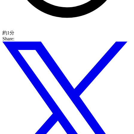
約1分
Share: