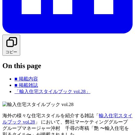
コピー
On this page
■ 掲載内容
■ 掲載雑誌
「輸入住宅スタイルブック vol.28」
海外の様々な住宅スタイルを紹介する雑誌「
輸入住宅スタイ
ルブック vol.28
」 において、弊社マーケティンググループ
グループマネージャー沖村 千尋の寄稿「艶 〜輸入住宅を
彩るタイル〜」が掲載されました。