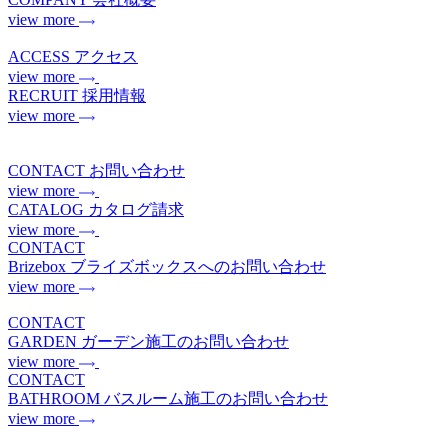
view more
ACCESS
アクセス
view more
RECRUIT
採用情報
view more
CONTACT
お問い合わせ
view more
CATALOG
カタログ請求
view more
CONTACT
Brizebox
ブライズボックスへのお問い合わせ
view more
CONTACT
GARDEN
ガーデン施工のお問い合わせ
view more
CONTACT
BATHROOM
バスルーム施工のお問い合わせ
view more