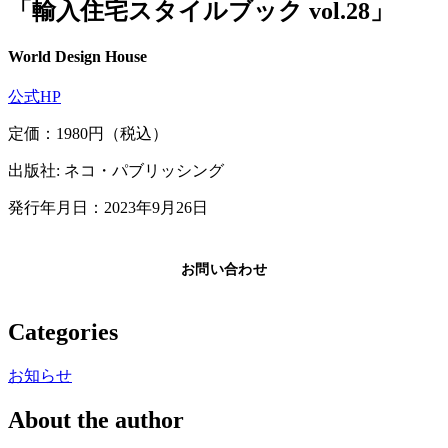
「輸入住宅スタイルブック vol.28」
World Design House
公式HP
定価：1980円（税込）
出版社: ネコ・パブリッシング
発行年月日：2023年9月26日
お問い合わせ
Categories
お知らせ
About the author