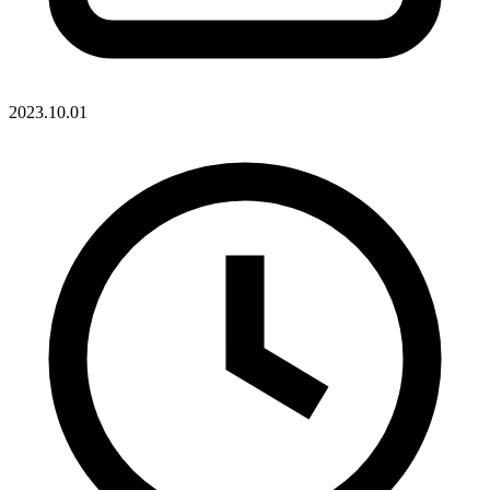
2023.10.01