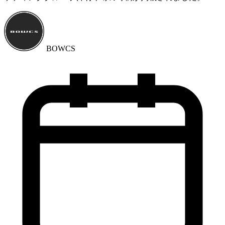
BOWCS