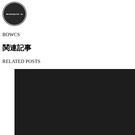
BOWCS
関連記事
RELATED POSTS