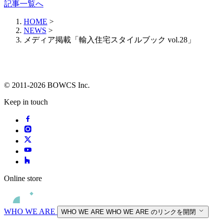
記事一覧へ
HOME
>
NEWS
>
メディア掲載「輸入住宅スタイルブック vol.28」
© 2011-2026 BOWCS Inc.
Keep in touch
Online store
WHO WE ARE
WHO WE ARE
WHO WE ARE のリンクを開閉