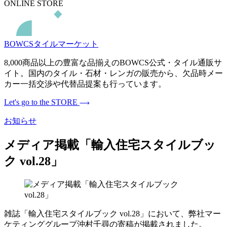
ONLINE STORE
BOWCSタイルマーケット
8,000商品以上の豊富な品揃えのBOWCS公式・タイル通販サ
イト。国内のタイル・石材・レンガの販売から、欠品時メー
カー一括交渉や代替品提案も行っています。
Let's go to the STORE
お知らせ
メディア掲載「輸入住宅スタイルブッ
ク vol.28」
雑誌「輸入住宅スタイルブック vol.28」において、弊社マー
ケティンググループ沖村千尋の寄稿が掲載されました。