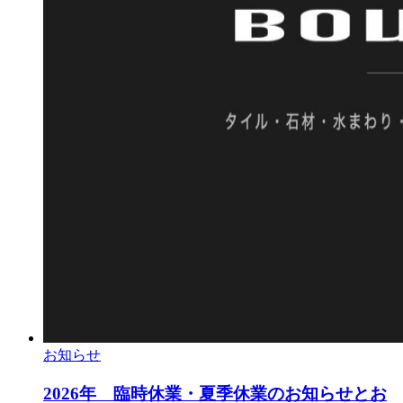
お知らせ
2026年 臨時休業・夏季休業のお知らせとお