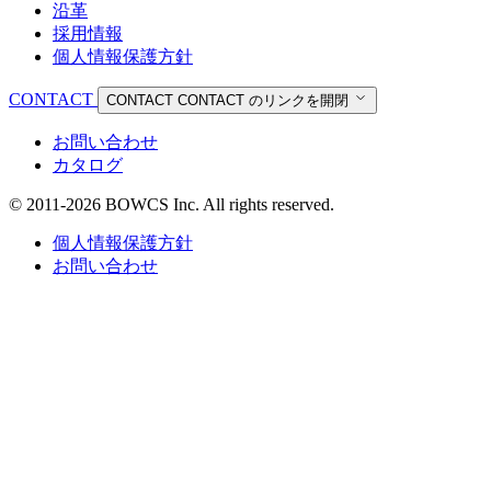
沿革
採用情報
個人情報保護方針
CONTACT
CONTACT
CONTACT のリンクを開閉
お問い合わせ
カタログ
© 2011-2026 BOWCS Inc. All rights reserved.
個人情報保護方針
お問い合わせ