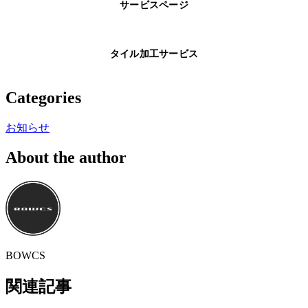
サービスページ
タイル加工サービス
Categories
お知らせ
About the author
BOWCS
関連記事