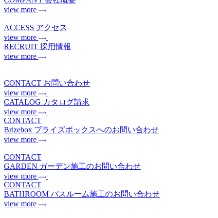
view more
ACCESS
アクセス
view more
RECRUIT
採用情報
view more
CONTACT
お問い合わせ
view more
CATALOG
カタログ請求
view more
CONTACT
Brizebox
ブライズボックスへのお問い合わせ
view more
CONTACT
GARDEN
ガーデン施工のお問い合わせ
view more
CONTACT
BATHROOM
バスルーム施工のお問い合わせ
view more