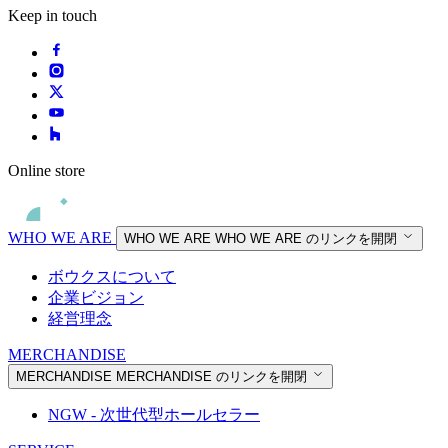
Keep in touch
Online store
WHO WE ARE
WHO WE ARE
WHO WE ARE のリンクを開閉
ボウクスについて
企業ビジョン
経営理念
MERCHANDISE
MERCHANDISE
MERCHANDISE のリンクを開閉
NGW - 次世代型ホールセラー