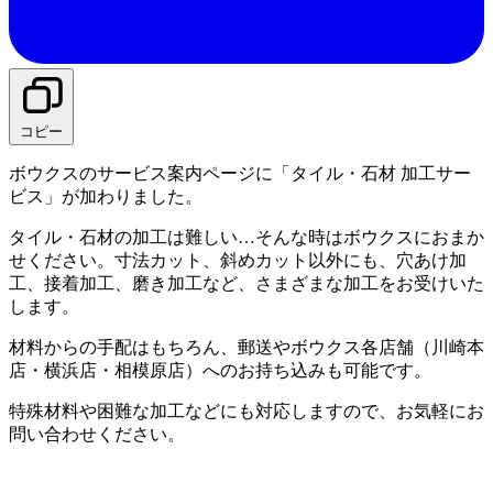
コピー
ボウクスのサービス案内ページに「タイル・石材 加工サー
ビス」が加わりました。
タイル・石材の加工は難しい…そんな時はボウクスにおまか
せください。寸法カット、斜めカット以外にも、穴あけ加
工、接着加工、磨き加工など、さまざまな加工をお受けいた
します。
材料からの手配はもちろん、郵送やボウクス各店舗（川崎本
店・横浜店・相模原店）へのお持ち込みも可能です。
特殊材料や困難な加工などにも対応しますので、お気軽にお
問い合わせください。