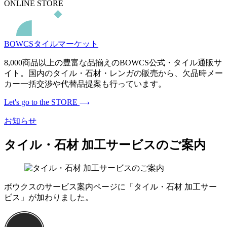
ONLINE STORE
BOWCSタイルマーケット
8,000商品以上の豊富な品揃えのBOWCS公式・タイル通販サ
イト。国内のタイル・石材・レンガの販売から、欠品時メー
カー一括交渉や代替品提案も行っています。
Let's go to the STORE
お知らせ
タイル・石材 加工サービスのご案内
ボウクスのサービス案内ページに「タイル・石材 加工サー
ビス」が加わりました。