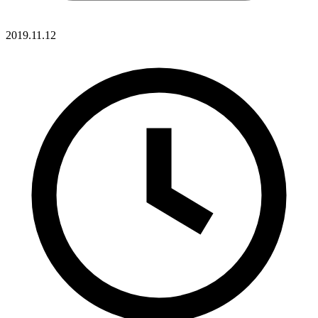
2019.11.12