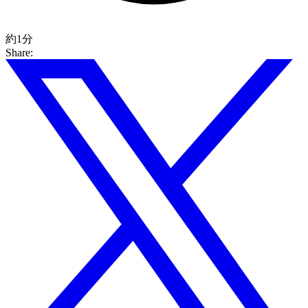
約1分
Share: