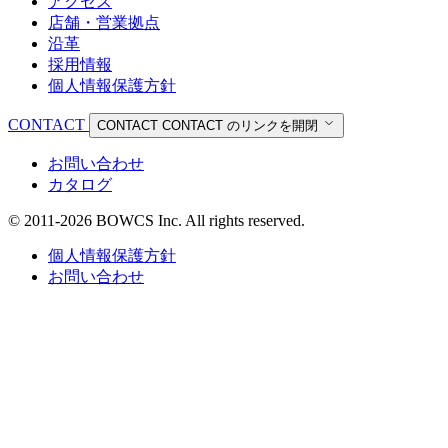
アクセス
店舗・営業拠点
沿革
採用情報
個人情報保護方針
CONTACT
CONTACT
CONTACT のリンクを開閉
お問い合わせ
カタログ
© 2011-2026 BOWCS Inc. All rights reserved.
個人情報保護方針
お問い合わせ