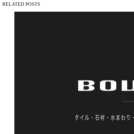
RELATED POSTS