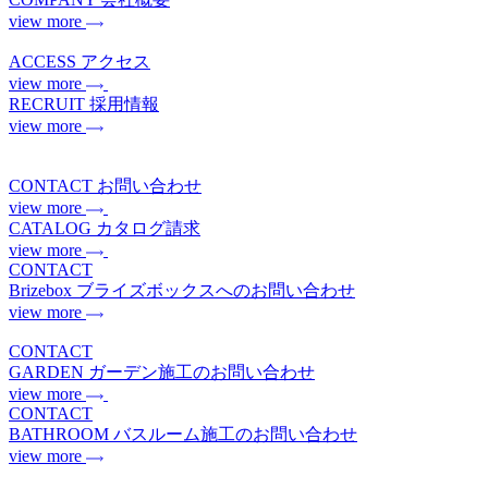
view more
ACCESS
アクセス
view more
RECRUIT
採用情報
view more
CONTACT
お問い合わせ
view more
CATALOG
カタログ請求
view more
CONTACT
Brizebox
ブライズボックスへのお問い合わせ
view more
CONTACT
GARDEN
ガーデン施工のお問い合わせ
view more
CONTACT
BATHROOM
バスルーム施工のお問い合わせ
view more