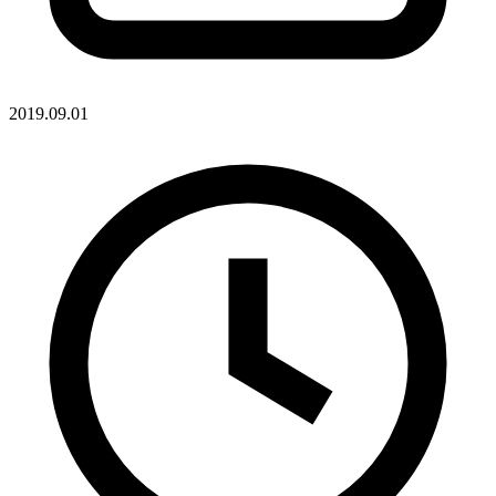
2019.09.01