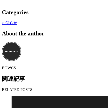
Categories
お知らせ
About the author
BOWCS
関連記事
RELATED POSTS