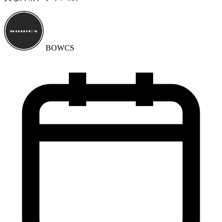
BOWCS