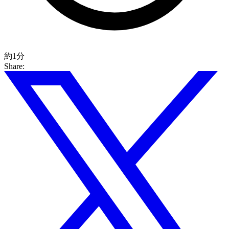
約1分
Share: