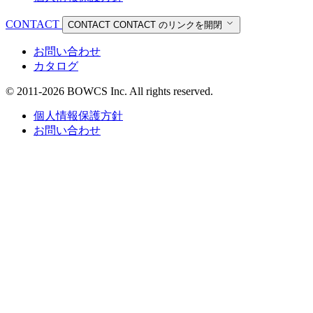
CONTACT
CONTACT
CONTACT のリンクを開閉
お問い合わせ
カタログ
© 2011-2026 BOWCS Inc. All rights reserved.
個人情報保護方針
お問い合わせ