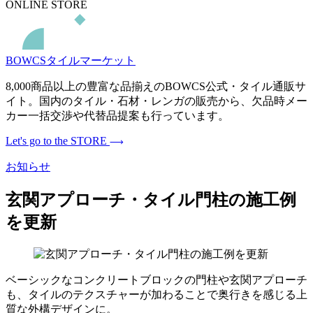
ONLINE STORE
BOWCSタイルマーケット
8,000商品以上の豊富な品揃えのBOWCS公式・タイル通販サ
イト。国内のタイル・石材・レンガの販売から、欠品時メー
カー一括交渉や代替品提案も行っています。
Let's go to the STORE
お知らせ
玄関アプローチ・タイル門柱の施工例
を更新
ベーシックなコンクリートブロックの門柱や玄関アプローチ
も、タイルのテクスチャーが加わることで奥行きを感じる上
質な外構デザインに。