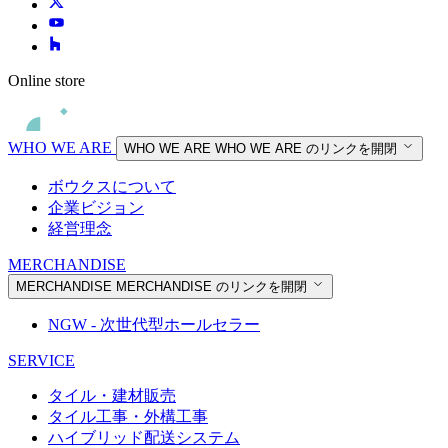
Online store
WHO WE ARE
WHO WE ARE
WHO WE ARE のリンクを開閉
ボウクスについて
企業ビジョン
経営理念
MERCHANDISE
MERCHANDISE
MERCHANDISE のリンクを開閉
NGW - 次世代型ホールセラー
SERVICE
タイル・建材販売
タイル工事・外構工事
ハイブリッド配送システム