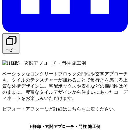
コピー
ベーシックなコンクリートブロックの門柱や玄関アプローチ
も、タイルのテクスチャーが加わることで奥行きを感じる上
質な外構デザインに。宅配ボックスや表札などの機能性はそ
のままに、豊富なタイルデザインから住まいにあったコーデ
ィネートをお楽しみいただけます。
ビフォー・アフターなど詳細はこちらをご覧ください。
H様邸・玄関アプローチ・門柱 施工例