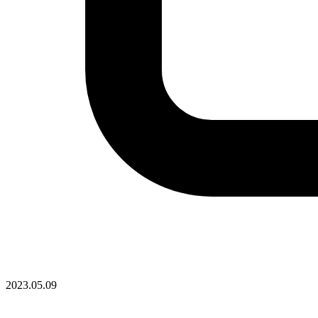
2023.05.09