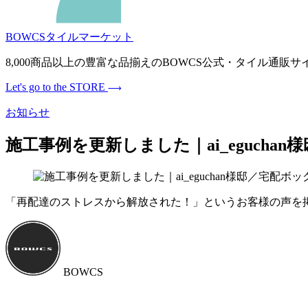
BOWCSタイルマーケット
8,000商品以上の豊富な品揃えのBOWCS公式・タイル通
Let's go to the STORE
お知らせ
施工事例を更新しました｜ai_eguchan様
「再配達のストレスから解放された！」というお客様の声を
BOWCS