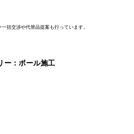
カー一括交渉や代替品提案も行っています。
イボリー：ポール施工