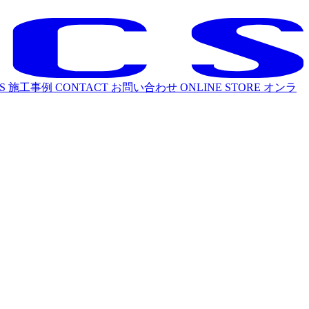
S
施工事例
CONTACT
お問い合わせ
ONLINE STORE
オンラ