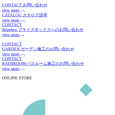
CONTACT
お問い合わせ
view more
CATALOG
カタログ請求
view more
CONTACT
Brizebox
ブライズボックスへのお問い合わせ
view more
CONTACT
GARDEN
ガーデン施工のお問い合わせ
view more
CONTACT
BATHROOM
バスルーム施工のお問い合わせ
view more
ONLINE STORE