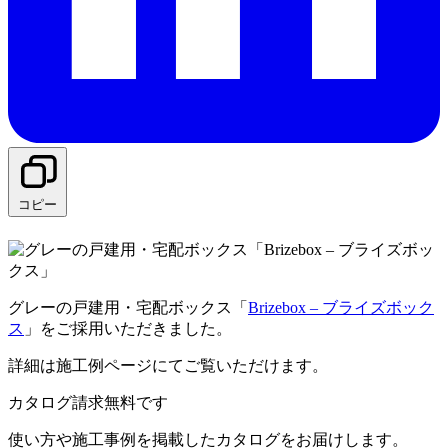
コピー
グレーの戸建用・宅配ボックス「
Brizebox – ブライズボック
ス
」をご採用いただきました。
詳細は施工例ページにてご覧いただけます。
カタログ請求無料です
使い方や施工事例を掲載したカタログをお届けします。