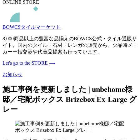
ONLINE STORE
BOWCSタイルマーケット
8,000商品以上の豊富な品揃えのBOWCS公式・タイル通販サ
イト。国内のタイル・石材・レンガの販売から、欠品時メー
カー一括交渉や代替品提案も行っています。
Let's go to the STORE
お知らせ
施工事例を更新しました | unbehome様
邸／宅配ボックス Brizebox Ex-Large グ
レー