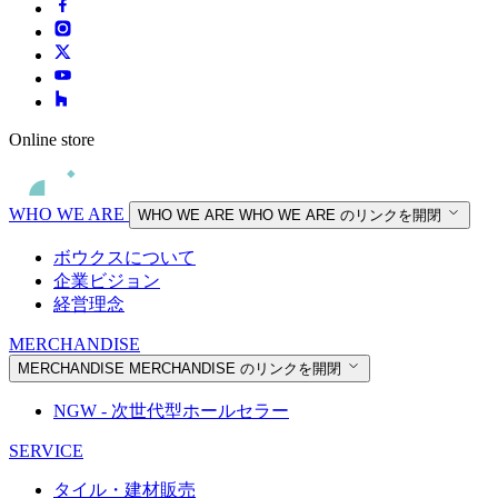
Online store
WHO WE ARE
WHO WE ARE
WHO WE ARE のリンクを開閉
ボウクスについて
企業ビジョン
経営理念
MERCHANDISE
MERCHANDISE
MERCHANDISE のリンクを開閉
NGW - 次世代型ホールセラー
SERVICE
タイル・建材販売