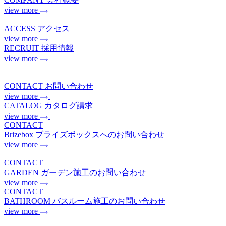
view more
ACCESS
アクセス
view more
RECRUIT
採用情報
view more
CONTACT
お問い合わせ
view more
CATALOG
カタログ請求
view more
CONTACT
Brizebox
ブライズボックスへのお問い合わせ
view more
CONTACT
GARDEN
ガーデン施工のお問い合わせ
view more
CONTACT
BATHROOM
バスルーム施工のお問い合わせ
view more