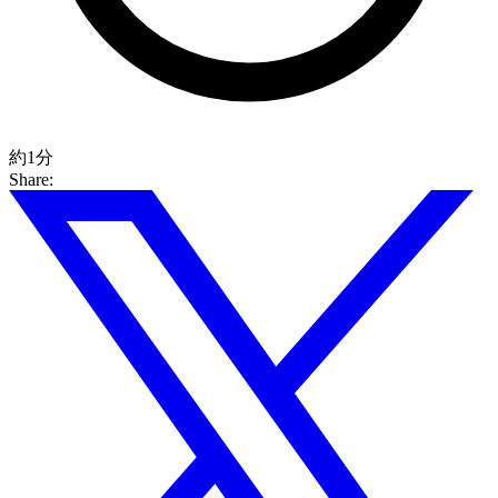
約1分
Share: