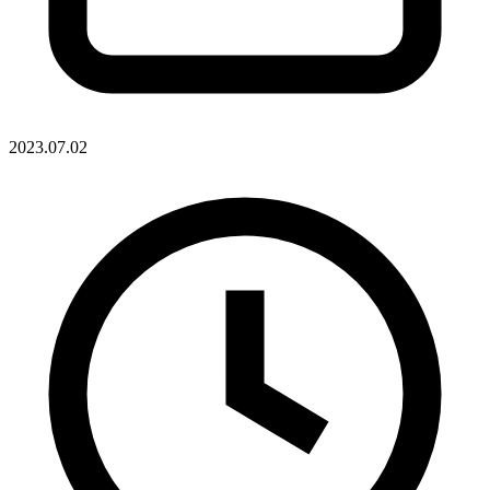
2023.07.02