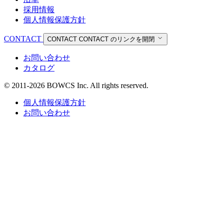
採用情報
個人情報保護方針
CONTACT
CONTACT
CONTACT のリンクを開閉
お問い合わせ
カタログ
© 2011-2026 BOWCS Inc. All rights reserved.
個人情報保護方針
お問い合わせ