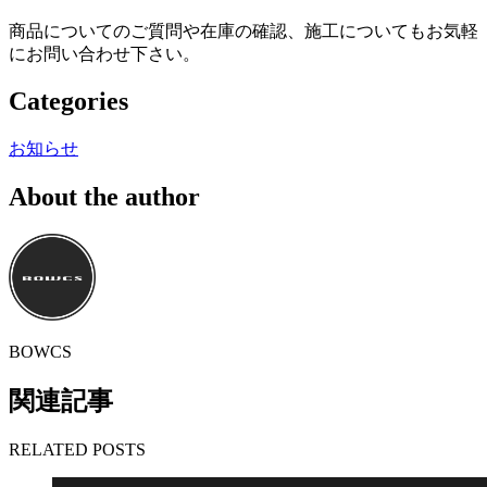
商品についてのご質問や在庫の確認、施工についてもお気軽
にお問い合わせ下さい。
Categories
お知らせ
About the author
BOWCS
関連記事
RELATED POSTS