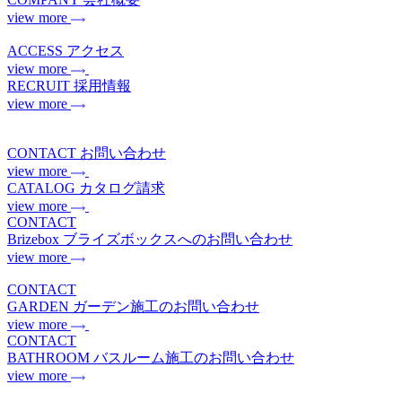
view more
ACCESS
アクセス
view more
RECRUIT
採用情報
view more
CONTACT
お問い合わせ
view more
CATALOG
カタログ請求
view more
CONTACT
Brizebox
ブライズボックスへのお問い合わせ
view more
CONTACT
GARDEN
ガーデン施工のお問い合わせ
view more
CONTACT
BATHROOM
バスルーム施工のお問い合わせ
view more