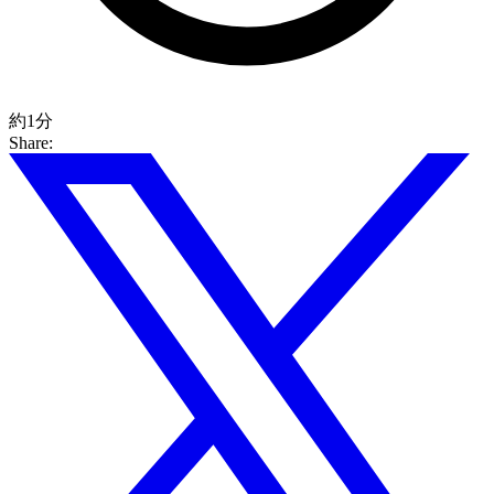
約1分
Share: