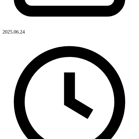
2025.06.24