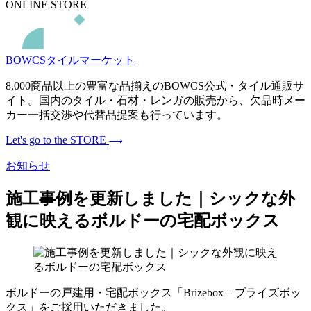
ONLINE STORE
BOWCSタイルマーケット
8,000商品以上の豊富な品揃えのBOWCS公式・タイル通販サ
イト。国内のタイル・石材・レンガの販売から、欠品時メー
カー一括交渉や代替品提案も行っています。
Let's go to the STORE
お知らせ
施工事例を更新しました｜シックな外
観に映えるボルドーの宅配ボックス
ボルドーの戸建用・宅配ボックス「Brizebox – ブライズボッ
クス」をご採用いただきました。