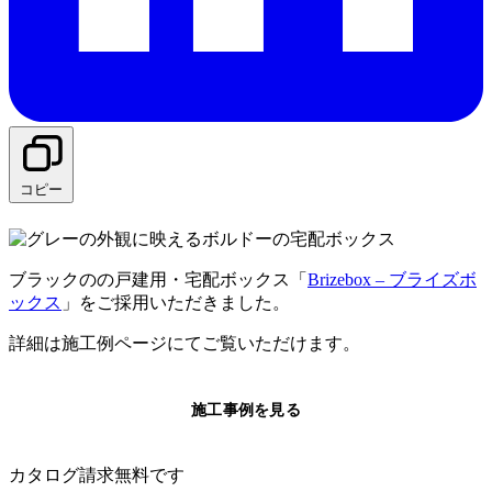
コピー
ブラックのの戸建用・宅配ボックス「
Brizebox – ブライズボ
ックス
」をご採用いただきました。
詳細は施工例ページにてご覧いただけます。
施工事例を見る
カタログ請求無料です