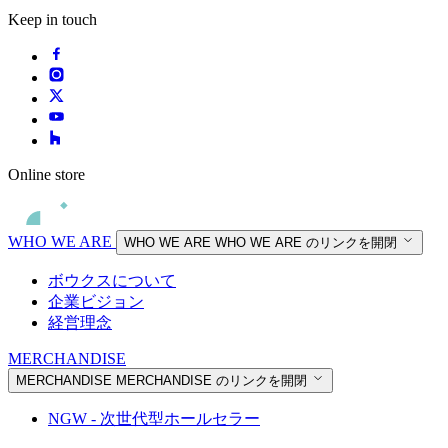
Keep in touch
Online store
WHO WE ARE
WHO WE ARE
WHO WE ARE のリンクを開閉
ボウクスについて
企業ビジョン
経営理念
MERCHANDISE
MERCHANDISE
MERCHANDISE のリンクを開閉
NGW - 次世代型ホールセラー