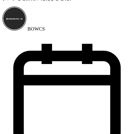
BOWCS