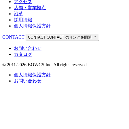
アクセス
店舗・営業拠点
沿革
採用情報
個人情報保護方針
CONTACT
CONTACT
CONTACT のリンクを開閉
お問い合わせ
カタログ
© 2011-2026 BOWCS Inc. All rights reserved.
個人情報保護方針
お問い合わせ