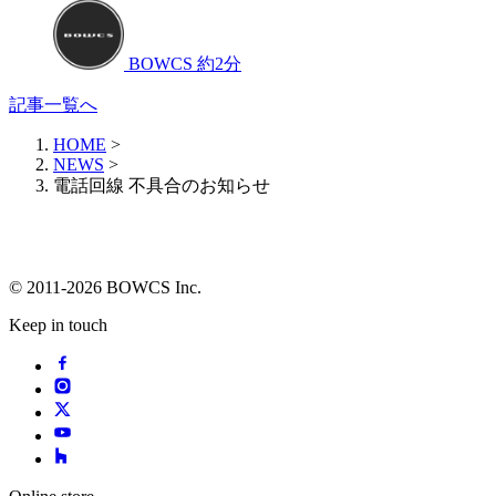
BOWCS
約2分
記事一覧へ
HOME
>
NEWS
>
電話回線 不具合のお知らせ
© 2011-2026 BOWCS Inc.
Keep in touch