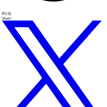
約1分
Share: