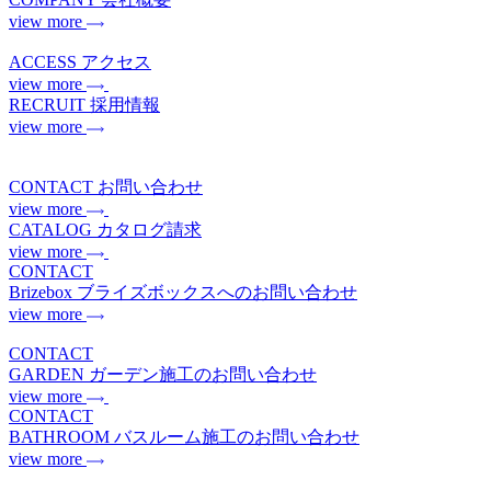
view more
ACCESS
アクセス
view more
RECRUIT
採用情報
view more
CONTACT
お問い合わせ
view more
CATALOG
カタログ請求
view more
CONTACT
Brizebox
ブライズボックスへのお問い合わせ
view more
CONTACT
GARDEN
ガーデン施工のお問い合わせ
view more
CONTACT
BATHROOM
バスルーム施工のお問い合わせ
view more