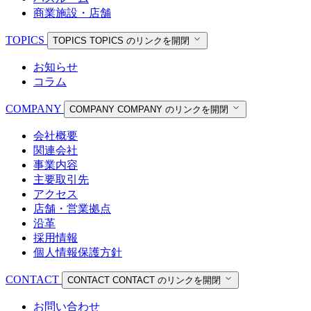
商業施設・店舗
TOPICS
TOPICS
TOPICS のリンクを開閉
お知らせ
コラム
COMPANY
COMPANY
COMPANY のリンクを開閉
会社概要
関連会社
事業内容
主要取引先
アクセス
店舗・営業拠点
沿革
採用情報
個人情報保護方針
CONTACT
CONTACT
CONTACT のリンクを開閉
お問い合わせ