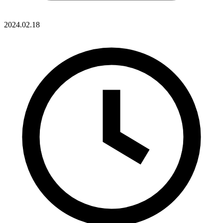
2024.02.18