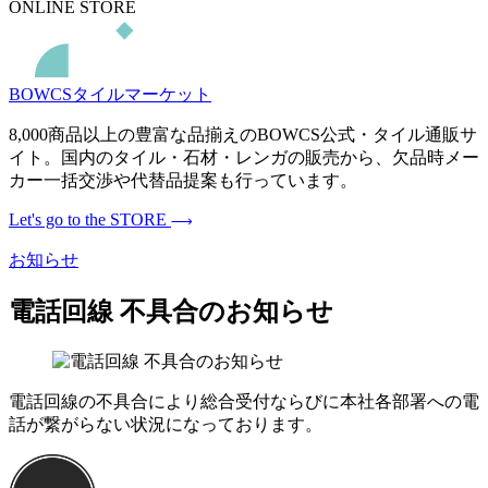
ONLINE STORE
BOWCSタイルマーケット
8,000商品以上の豊富な品揃えのBOWCS公式・タイル通販サ
イト。国内のタイル・石材・レンガの販売から、欠品時メー
カー一括交渉や代替品提案も行っています。
Let's go to the STORE
お知らせ
電話回線 不具合のお知らせ
電話回線の不具合により総合受付ならびに本社各部署への電
話が繋がらない状況になっております。