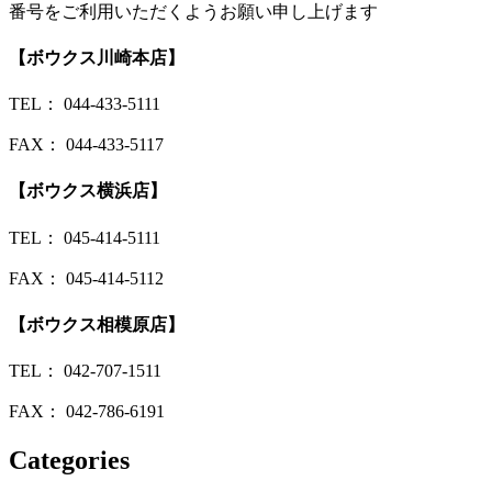
番号をご利用いただくようお願い申し上げます
【ボウクス川崎本店】
TEL： 044-433-5111
FAX： 044-433-5117
【ボウクス横浜店】
TEL： 045-414-5111
FAX： 045-414-5112
【ボウクス
相模原店
】
TEL： 042-707-1511
FAX： 042-786-6191
Categories