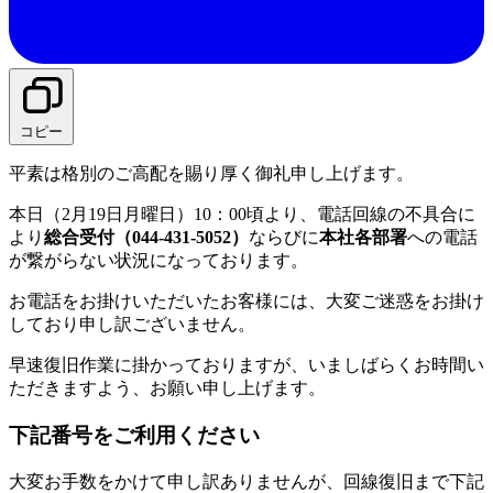
コピー
平素は格別のご高配を賜り厚く御礼申し上げます。
本日（2月19日月曜日）10：00頃より、電話回線の不具合に
より
総合受付（044-431-5052）
ならびに
本社各部署
への電話
が繋がらない状況になっております。
お電話をお掛けいただいたお客様には、大変ご迷惑をお掛け
しており申し訳ございません。
早速復旧作業に掛かっておりますが、いましばらくお時間い
ただきますよう、お願い申し上げます。
下記番号をご利用ください
大変お手数をかけて申し訳ありませんが、回線復旧まで下記