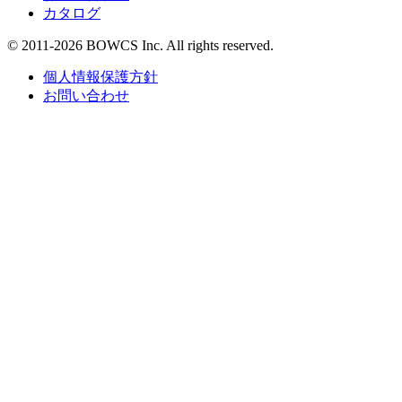
カタログ
© 2011-2026 BOWCS Inc. All rights reserved.
個人情報保護方針
お問い合わせ