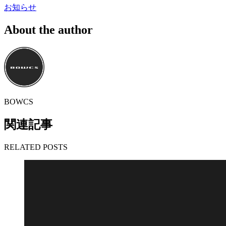
お知らせ
About the author
BOWCS
関連記事
RELATED POSTS