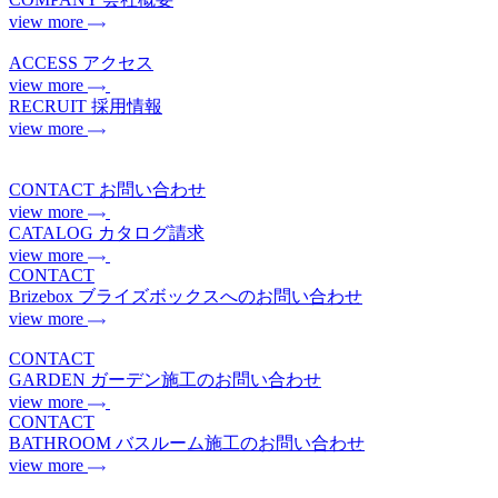
view more
ACCESS
アクセス
view more
RECRUIT
採用情報
view more
CONTACT
お問い合わせ
view more
CATALOG
カタログ請求
view more
CONTACT
Brizebox
ブライズボックスへのお問い合わせ
view more
CONTACT
GARDEN
ガーデン施工のお問い合わせ
view more
CONTACT
BATHROOM
バスルーム施工のお問い合わせ
view more