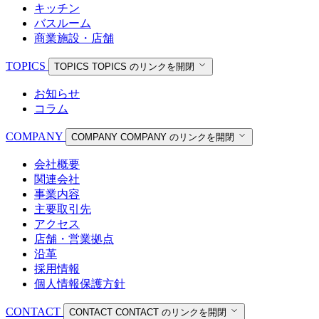
キッチン
バスルーム
商業施設・店舗
TOPICS
TOPICS
TOPICS のリンクを開閉
お知らせ
コラム
COMPANY
COMPANY
COMPANY のリンクを開閉
会社概要
関連会社
事業内容
主要取引先
アクセス
店舗・営業拠点
沿革
採用情報
個人情報保護方針
CONTACT
CONTACT
CONTACT のリンクを開閉