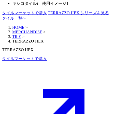
タイルマーケットで購入
TERRAZZO HEX シリーズを見る
タイル一覧へ
HOME
>
MERCHANDISE
>
TILE
>
TERRAZZO HEX
TERRAZZO HEX
タイルマーケットで購入