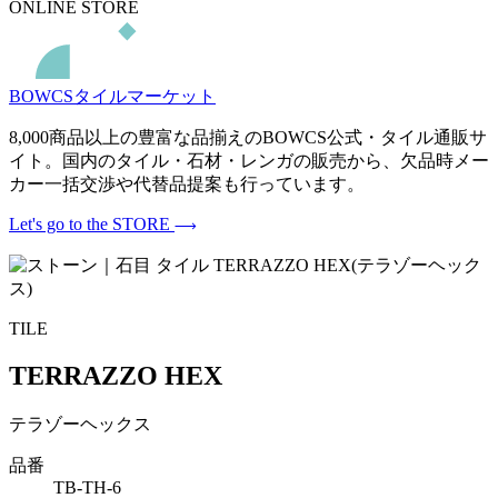
ONLINE STORE
BOWCSタイルマーケット
8,000商品以上の豊富な品揃えのBOWCS公式・タイル通販サ
イト。国内のタイル・石材・レンガの販売から、欠品時メー
カー一括交渉や代替品提案も行っています。
Let's go to the STORE
TILE
TERRAZZO HEX
テラゾーヘックス
品番
TB-TH-6