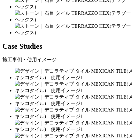
Case Studies
施工事例・使用イメージ