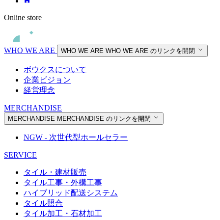
Online store
WHO WE ARE
WHO WE ARE
WHO WE ARE のリンクを開閉
ボウクスについて
企業ビジョン
経営理念
MERCHANDISE
MERCHANDISE
MERCHANDISE のリンクを開閉
NGW - 次世代型ホールセラー
SERVICE
タイル・建材販売
タイル工事・外構工事
ハイブリッド配送システム
タイル照合
タイル加工・石材加工