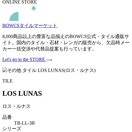
ONLINE STORE
BOWCSタイルマーケット
8,000商品以上の豊富な品揃えのBOWCS公式・タイル通販サ
イト。国内のタイル・石材・レンガの販売から、欠品時メー
カー一括交渉や代替品提案も行っています。
Let's go to the STORE
TILE
LOS LUNAS
ロス・ルナス
品番
TB-LL-3B
シリーズ