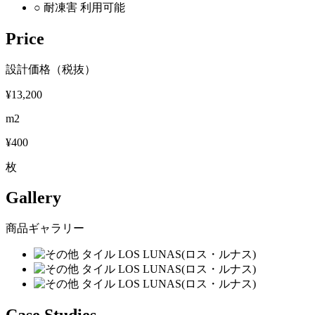
○
耐凍害
利用可能
Price
設計価格（税抜）
¥13,200
m2
¥400
枚
Gallery
商品ギャラリー