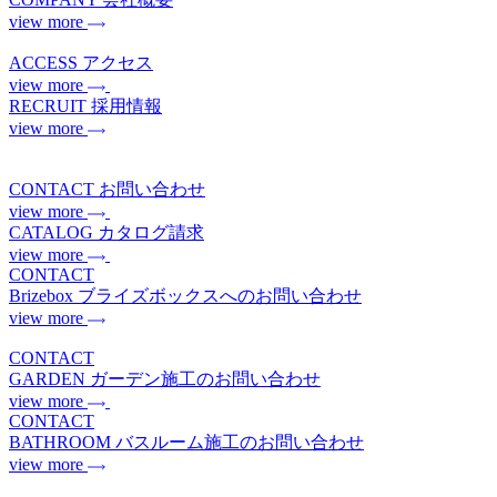
view more
ACCESS
アクセス
view more
RECRUIT
採用情報
view more
CONTACT
お問い合わせ
view more
CATALOG
カタログ請求
view more
CONTACT
Brizebox
ブライズボックスへのお問い合わせ
view more
CONTACT
GARDEN
ガーデン施工のお問い合わせ
view more
CONTACT
BATHROOM
バスルーム施工のお問い合わせ
view more