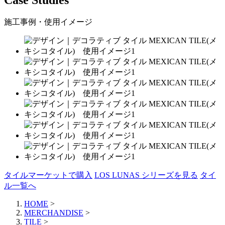
Case Studies
施工事例・使用イメージ
タイルマーケットで購入
LOS LUNAS シリーズを見る
タイ
ル一覧へ
HOME
>
MERCHANDISE
>
TILE
>