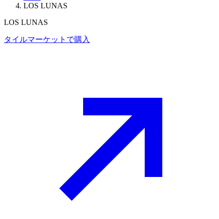
LOS LUNAS
LOS LUNAS
タイルマーケットで購入