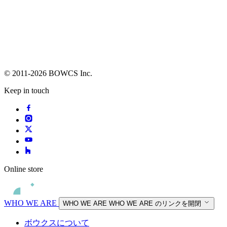
© 2011-2026 BOWCS Inc.
Keep in touch
Online store
WHO WE ARE
WHO WE ARE
WHO WE ARE のリンクを開閉
ボウクスについて