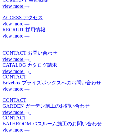
view more
ACCESS
アクセス
view more
RECRUIT
採用情報
view more
CONTACT
お問い合わせ
view more
CATALOG
カタログ請求
view more
CONTACT
Brizebox
ブライズボックスへのお問い合わせ
view more
CONTACT
GARDEN
ガーデン施工のお問い合わせ
view more
CONTACT
BATHROOM
バスルーム施工のお問い合わせ
view more