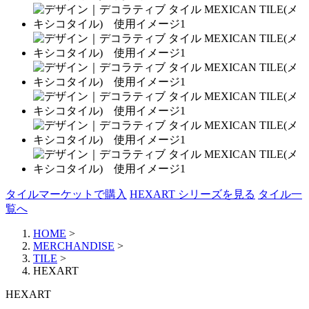
タイルマーケットで購入
HEXART シリーズを見る
タイル一
覧へ
HOME
>
MERCHANDISE
>
TILE
>
HEXART
HEXART