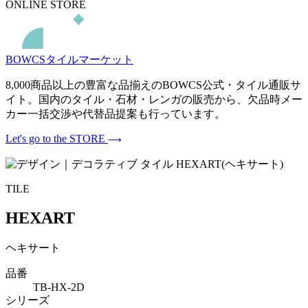
ONLINE STORE
BOWCSタイルマーケット
8,000商品以上の豊富な品揃えのBOWCS公式・タイル通販サ
イト。国内のタイル・石材・レンガの販売から、欠品時メー
カー一括交渉や代替品提案も行っています。
Let's go to the STORE
TILE
HEXART
ヘキサート
品番
TB-HX-2D
シリーズ