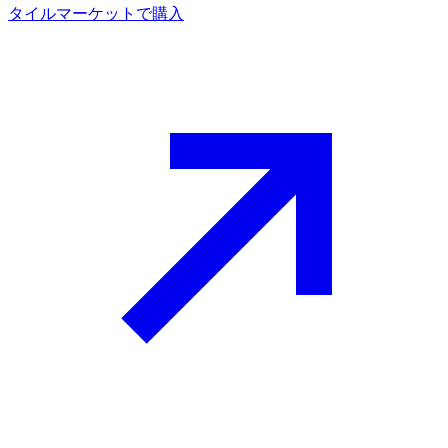
タイルマーケットで購入