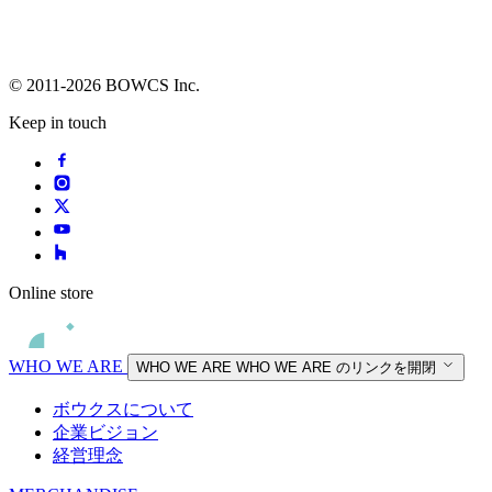
© 2011-2026 BOWCS Inc.
Keep in touch
Online store
WHO WE ARE
WHO WE ARE
WHO WE ARE のリンクを開閉
ボウクスについて
企業ビジョン
経営理念