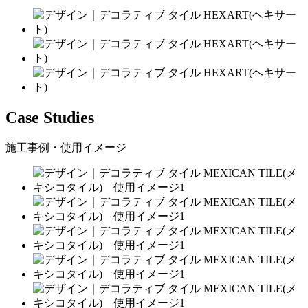
Case Studies
施工事例・使用イメージ